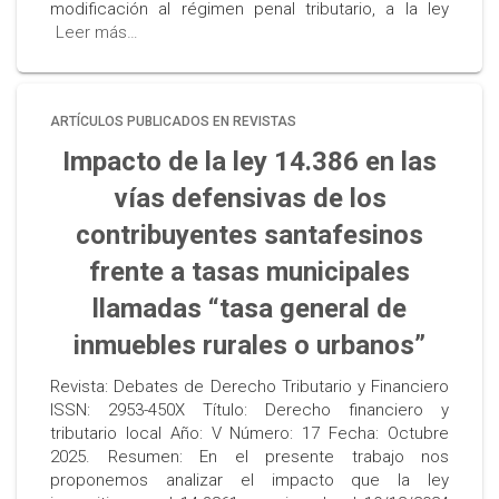
modificación al régimen penal tributario, a la ley
Leer más…
ARTÍCULOS PUBLICADOS EN REVISTAS
Impacto de la ley 14.386 en las
vías defensivas de los
contribuyentes santafesinos
frente a tasas municipales
llamadas “tasa general de
inmuebles rurales o urbanos”
Revista: Debates de Derecho Tributario y Financiero
ISSN: 2953-450X Título: Derecho financiero y
tributario local Año: V Número: 17 Fecha: Octubre
2025. Resumen: En el presente trabajo nos
proponemos analizar el impacto que la ley