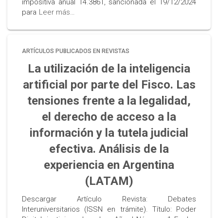
impositiva anual 14.3861, sancionada el 19/12/2024
para
Leer más…
ARTÍCULOS PUBLICADOS EN REVISTAS
La utilización de la inteligencia
artificial por parte del Fisco. Las
tensiones frente a la legalidad,
el derecho de acceso a la
información y la tutela judicial
efectiva. Análisis de la
experiencia en Argentina
(LATAM)
Descargar Artículo Revista: Debates
Interuniversitarios (ISSN en trámite). Título: Poder