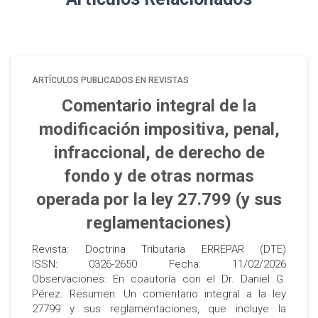
ARTÍCULOS PUBLICADOS EN REVISTAS
Comentario integral de la
modificación impositiva, penal,
infraccional, de derecho de
fondo y de otras normas
operada por la ley 27.799 (y sus
reglamentaciones)
Revista: Doctrina Tributaria ERREPAR (DTE)
ISSN: 0326-2650 Fecha: 11/02/2026
Observaciones: En coautoría con el Dr. Daniel G.
Pérez. Resumen: Un comentario integral a la ley
27799 y sus reglamentaciones, que incluye la