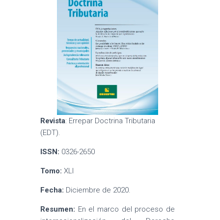
Revista
: Errepar Doctrina Tributaria
(EDT).
ISSN:
0326-2650
Tomo:
XLI
Fecha:
Diciembre de 2020.
Resumen:
En el marco del proceso de