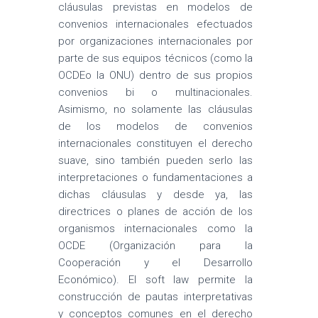
cláusulas previstas en modelos de
convenios internacionales efectuados
por organizaciones internacionales por
parte de sus equipos técnicos (como la
OCDEo la ONU) dentro de sus propios
convenios bi o multinacionales.
Asimismo, no solamente las cláusulas
de los modelos de convenios
internacionales constituyen el derecho
suave, sino también pueden serlo las
interpretaciones o fundamentaciones a
dichas cláusulas y desde ya, las
directrices o planes de acción de los
organismos internacionales como la
OCDE (Organización para la
Cooperación y el Desarrollo
Económico). El soft law permite la
construcción de pautas interpretativas
y conceptos comunes en el derecho