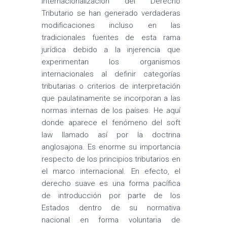
internacionalización del Derecho
Tributario se han generado verdaderas
modificaciones incluso en las
tradicionales fuentes de esta rama
jurídica debido a la injerencia que
experimentan los organismos
internacionales al definir categorías
tributarias o criterios de interpretación
que paulatinamente se incorporan a las
normas internas de los países. He aquí
donde aparece el fenómeno del soft
law llamado así por la doctrina
anglosajona. Es enorme su importancia
respecto de los principios tributarios en
el marco internacional. En efecto, el
derecho suave es una forma pacífica
de introducción por parte de los
Estados dentro de su normativa
nacional en forma voluntaria de