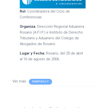
Rol:
Coordinadora del Ciclo de
Conferencias.
Organiza:
Dirección Regional Aduanera
Rosario (A.F.I.P.) e Instituto de Derecho
Tributario y Aduanero del Colegio de
Abogados de Rosario.
Lugar y Fecha:
Rosario, del 20 de abril
al 16 de agosto de 2006.
Ver más:
EVENTOS C-T