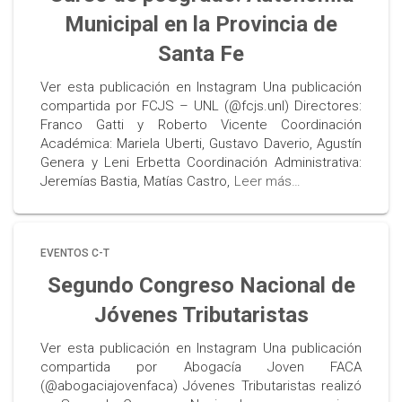
Municipal en la Provincia de
Santa Fe
Ver esta publicación en Instagram Una publicación
compartida por FCJS – UNL (@fcjs.unl) Directores:
Franco Gatti y Roberto Vicente Coordinación
Académica: Mariela Uberti, Gustavo Daverio, Agustín
Genera y Leni Erbetta Coordinación Administrativa:
Jeremías Bastia, Matías Castro,
Leer más…
EVENTOS C-T
Segundo Congreso Nacional de
Jóvenes Tributaristas
Ver esta publicación en Instagram Una publicación
compartida por Abogacía Joven FACA
(@abogaciajovenfaca) Jóvenes Tributaristas realizó