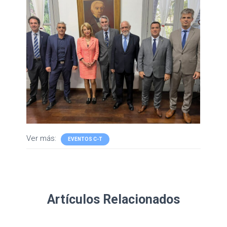
Ver más:
EVENTOS C-T
Artículos Relacionados