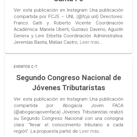
Ver esta publicación en Instagram Una publicación
compartida por FCJS – UNL (@fcjs.unl) Directores:
Franco Gatti y Roberto Vicente Coordinación
Académica: Mariela Uberti, Gustavo Daverio, Agustín
Genera y Leni Erbetta Coordinación Administrativa:
Jeremías Bastia, Matías Castro,
Leer más…
EVENTOS C-T
Segundo Congreso Nacional de
Jóvenes Tributaristas
Ver esta publicación en Instagram Una publicación
compartida por Abogacía Joven FACA
(@abogaciajovenfaca) Jóvenes Tributaristas realizó
su Segundo Congreso Nacional con una consigna
clara: “llevar el conocimiento tributario a cada
región”. La propuesta partió de
Leer más…