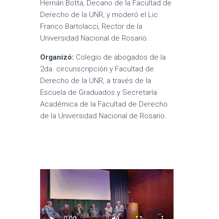
Hernán Botta, Decano de la Facultad de
Derecho de la UNR, y moderó el Lic.
Franco Bartolacci, Rector de la
Universidad Nacional de Rosario.
Organizó:
Colegio de abogados de la
2da. circunscripción y Facultad de
Derecho de la UNR, a través de la
Escuela de Graduados y Secretaría
Académica de la Facultad de Derecho
de la Universidad Nacional de Rosario.