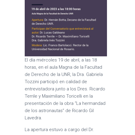
El día miércoles 19 de abril, a las 18
horas, en el aula Magna de la Facultad
de Derecho de la UNR, la Dra. Gabriela
Tozzini participó en calidad de
entrevistadora junto a los Dres. Ricardo
Terrile y Maximiliano Toricelli en la
presentación de la obra “La hermandad
de los astronautas” de Ricardo Gil
Lavedra.
La apertura estuvo a cargo del Dr.