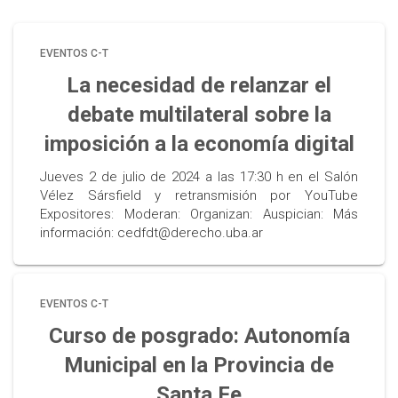
EVENTOS C-T
La necesidad de relanzar el
debate multilateral sobre la
imposición a la economía digital
Jueves 2 de julio de 2024 a las 17:30 h en el Salón
Vélez Sársfield y retransmisión por YouTube
Expositores: Moderan: Organizan: Auspician: Más
información: cedfdt@derecho.uba.ar
EVENTOS C-T
Curso de posgrado: Autonomía
Municipal en la Provincia de
Santa Fe