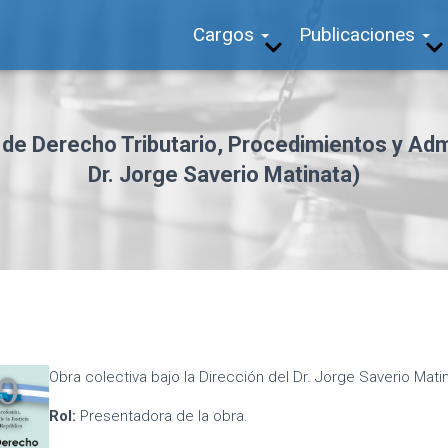
Cargos
Publicaciones
 de Derecho Tributario, Procedimientos y Admi
Dr. Jorge Saverio Matinata)
Obra colectiva bajo la Dirección del Dr. Jorge Saverio Mati
Rol:
Presentadora de la obra.