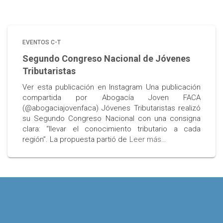
EVENTOS C-T
Segundo Congreso Nacional de Jóvenes
Tributaristas
Ver esta publicación en Instagram Una publicación
compartida por Abogacía Joven FACA
(@abogaciajovenfaca) Jóvenes Tributaristas realizó
su Segundo Congreso Nacional con una consigna
clara: “llevar el conocimiento tributario a cada
región”. La propuesta partió de
Leer más…