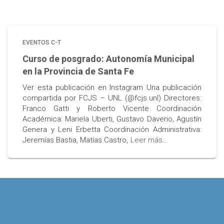
EVENTOS C-T
Curso de posgrado: Autonomía Municipal
en la Provincia de Santa Fe
Ver esta publicación en Instagram Una publicación
compartida por FCJS – UNL (@fcjs.unl) Directores:
Franco Gatti y Roberto Vicente Coordinación
Académica: Mariela Uberti, Gustavo Daverio, Agustín
Genera y Leni Erbetta Coordinación Administrativa:
Jeremías Bastia, Matías Castro,
Leer más…