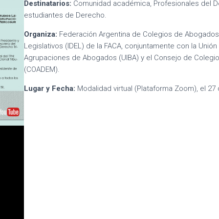
Destinatarios:
Comunidad académica, Profesionales del De
estudiantes de Derecho.
Organiza:
Federación Argentina de Colegios de Abogados (F
Legislativos (IDEL) de la FACA, conjuntamente con la Unió
Agrupaciones de Abogados (UIBA) y el Consejo de Colegi
(COADEM).
Lugar y Fecha:
Modalidad virtual (Plataforma Zoom), el 27