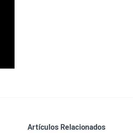
Artículos Relacionados