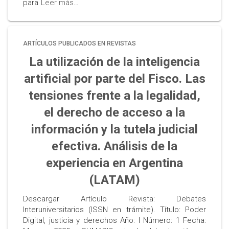
para
Leer más…
ARTÍCULOS PUBLICADOS EN REVISTAS
La utilización de la inteligencia
artificial por parte del Fisco. Las
tensiones frente a la legalidad,
el derecho de acceso a la
información y la tutela judicial
efectiva. Análisis de la
experiencia en Argentina
(LATAM)
Descargar Artículo Revista: Debates
Interuniversitarios (ISSN en trámite). Título: Poder
Digital, justicia y derechos Año: I Número: 1 Fecha: