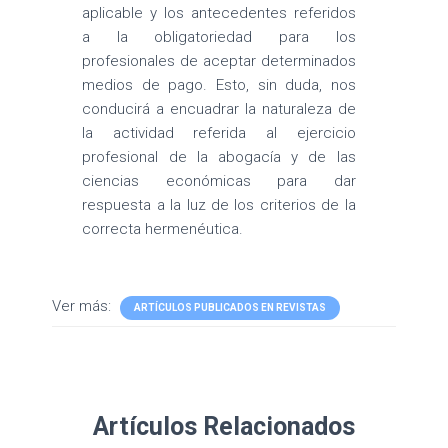
aplicable y los antecedentes referidos
a la obligatoriedad para los
profesionales de aceptar determinados
medios de pago. Esto, sin duda, nos
conducirá a encuadrar la naturaleza de
la actividad referida al ejercicio
profesional de la abogacía y de las
ciencias económicas para dar
respuesta a la luz de los criterios de la
correcta hermenéutica.
Ver más:
ARTÍCULOS PUBLICADOS EN REVISTAS
Artículos Relacionados