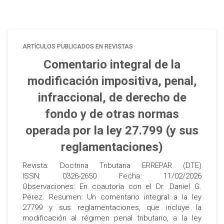
ARTÍCULOS PUBLICADOS EN REVISTAS
Comentario integral de la
modificación impositiva, penal,
infraccional, de derecho de
fondo y de otras normas
operada por la ley 27.799 (y sus
reglamentaciones)
Revista: Doctrina Tributaria ERREPAR (DTE)
ISSN: 0326-2650 Fecha: 11/02/2026
Observaciones: En coautoría con el Dr. Daniel G.
Pérez. Resumen: Un comentario integral a la ley
27799 y sus reglamentaciones, que incluye la
modificación al régimen penal tributario, a la ley