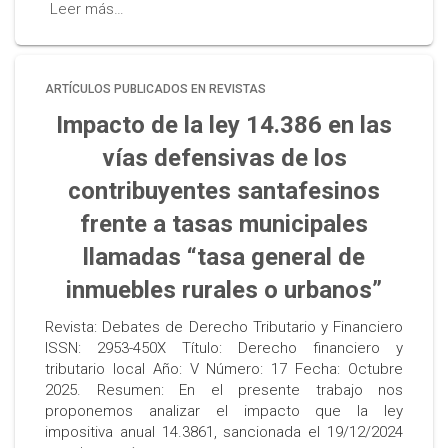
Leer más…
ARTÍCULOS PUBLICADOS EN REVISTAS
Impacto de la ley 14.386 en las
vías defensivas de los
contribuyentes santafesinos
frente a tasas municipales
llamadas “tasa general de
inmuebles rurales o urbanos”
Revista: Debates de Derecho Tributario y Financiero
ISSN: 2953-450X Título: Derecho financiero y
tributario local Año: V Número: 17 Fecha: Octubre
2025. Resumen: En el presente trabajo nos
proponemos analizar el impacto que la ley
impositiva anual 14.3861, sancionada el 19/12/2024