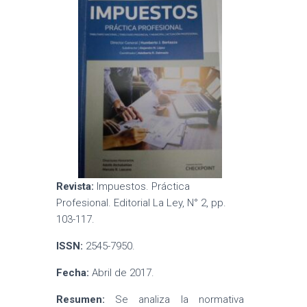
Revista:
Impuestos. Práctica
Profesional. Editorial La Ley, N° 2, pp.
103-117.
ISSN:
2545-7950.
Fecha:
Abril de 2017.
Resumen:
Se analiza la normativa