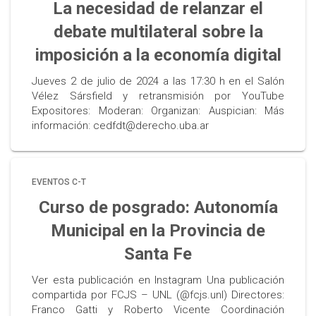
La necesidad de relanzar el
debate multilateral sobre la
imposición a la economía digital
Jueves 2 de julio de 2024 a las 17:30 h en el Salón
Vélez Sársfield y retransmisión por YouTube
Expositores: Moderan: Organizan: Auspician: Más
información: cedfdt@derecho.uba.ar
EVENTOS C-T
Curso de posgrado: Autonomía
Municipal en la Provincia de
Santa Fe
Ver esta publicación en Instagram Una publicación
compartida por FCJS – UNL (@fcjs.unl) Directores:
Franco Gatti y Roberto Vicente Coordinación