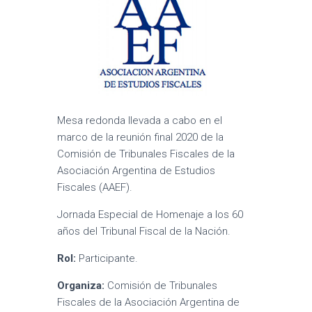
Mesa redonda llevada a cabo en el
marco de la reunión final 2020 de la
Comisión de Tribunales Fiscales de la
Asociación Argentina de Estudios
Fiscales (AAEF).
Jornada Especial de Homenaje a los 60
años del Tribunal Fiscal de la Nación.
Rol:
Participante.
Organiza:
Comisión de Tribunales
Fiscales de la Asociación Argentina de