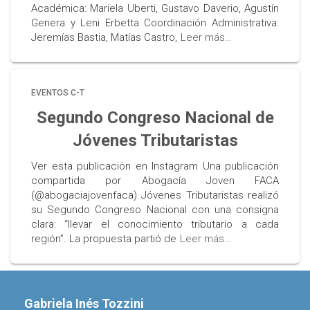
Académica: Mariela Uberti, Gustavo Daverio, Agustín
Genera y Leni Erbetta Coordinación Administrativa:
Jeremías Bastia, Matías Castro,
Leer más…
EVENTOS C-T
Segundo Congreso Nacional de
Jóvenes Tributaristas
Ver esta publicación en Instagram Una publicación
compartida por Abogacía Joven FACA
(@abogaciajovenfaca) Jóvenes Tributaristas realizó
su Segundo Congreso Nacional con una consigna
clara: “llevar el conocimiento tributario a cada
región”. La propuesta partió de
Leer más…
Gabriela Inés Tozzini