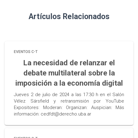
Artículos Relacionados
EVENTOS C-T
La necesidad de relanzar el
debate multilateral sobre la
imposición a la economía digital
Jueves 2 de julio de 2024 a las 17:30 h en el Salón
Vélez Sársfield y retransmisión por YouTube
Expositores: Moderan: Organizan: Auspician: Más
información: cedfdt@derecho.uba.ar