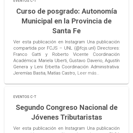
EVENTOS C-T
Curso de posgrado: Autonomía
Municipal en la Provincia de
Santa Fe
Ver esta publicación en Instagram Una publicación
compartida por FCJS – UNL (@fcjs.unl) Directores:
Franco Gatti y Roberto Vicente Coordinación
Académica: Mariela Uberti, Gustavo Daverio, Agustín
Genera y Leni Erbetta Coordinación Administrativa:
Jeremías Bastia, Matías Castro,
Leer más…
EVENTOS C-T
Segundo Congreso Nacional de
Jóvenes Tributaristas
Ver esta publicación en Instagram Una publicación