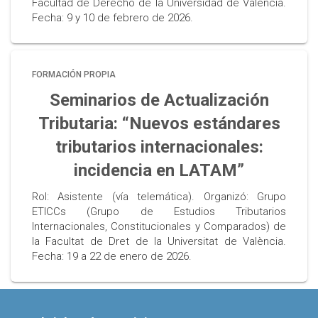
Facultad de Derecho de la Universidad de Valencia.
Fecha: 9 y 10 de febrero de 2026.
FORMACIÓN PROPIA
Seminarios de Actualización
Tributaria: “Nuevos estándares
tributarios internacionales:
incidencia en LATAM”
Rol: Asistente (vía telemática). Organizó: Grupo
ETICCs (Grupo de Estudios Tributarios
Internacionales, Constitucionales y Comparados) de
la Facultat de Dret de la Universitat de València.
Fecha: 19 a 22 de enero de 2026.