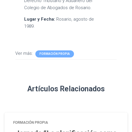
Derecho Tributario y Aduanero del
Colegio de Abogados de Rosario.
Lugar y Fecha:
Rosario, agosto de
1989.
Ver más:
FORMACIÓN PROPIA
Artículos Relacionados
FORMACIÓN PROPIA