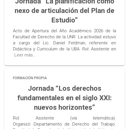
Jornada “La planificación como
nexo de articulación del Plan de
Estudio”
Acto de Apertura del Año Académico 2026 de la
Facultad de Derecho de la UNR. La actividad estuvo
a cargo del Lic. Daniel Feldman, referente en
Didáctica y Curriculum de la UBA. Rol: Asistente en
Leer más…
FORMACIÓN PROPIA
Jornada “Los derechos
fundamentales en el siglo XXI:
nuevos horizontes”
Rol: Asistente (vía telemática).
Organizó: Departamento de Derecho del Trabajo.