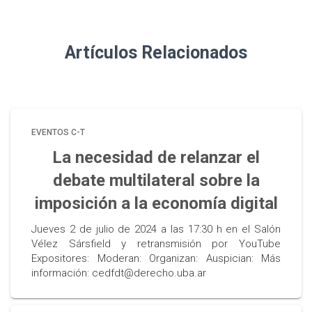
Artículos Relacionados
EVENTOS C-T
La necesidad de relanzar el
debate multilateral sobre la
imposición a la economía digital
Jueves 2 de julio de 2024 a las 17:30 h en el Salón
Vélez Sársfield y retransmisión por YouTube
Expositores: Moderan: Organizan: Auspician: Más
información: cedfdt@derecho.uba.ar