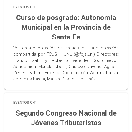
EVENTOS C-T
Curso de posgrado: Autonomía
Municipal en la Provincia de
Santa Fe
Ver esta publicación en Instagram Una publicación
compartida por FCJS – UNL (@fcjs.unl) Directores:
Franco Gatti y Roberto Vicente Coordinación
Académica: Mariela Uberti, Gustavo Daverio, Agustín
Genera y Leni Erbetta Coordinación Administrativa:
Jeremías Bastia, Matías Castro,
Leer más…
EVENTOS C-T
Segundo Congreso Nacional de
Jóvenes Tributaristas