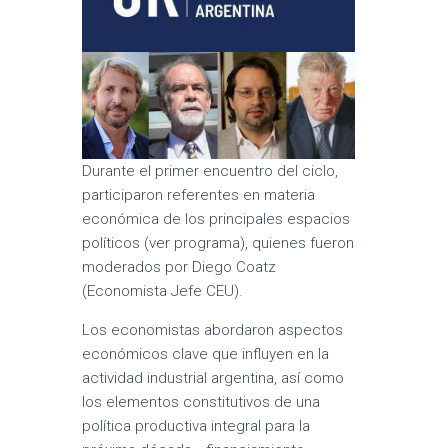
Durante el primer encuentro del ciclo,
participaron referentes en materia
económica de los principales espacios
políticos (ver programa), quienes fueron
moderados por Diego Coatz
(Economista Jefe CEU).
Los economistas abordaron aspectos
económicos clave que influyen en la
actividad industrial argentina, así como
los elementos constitutivos de una
política productiva integral para la