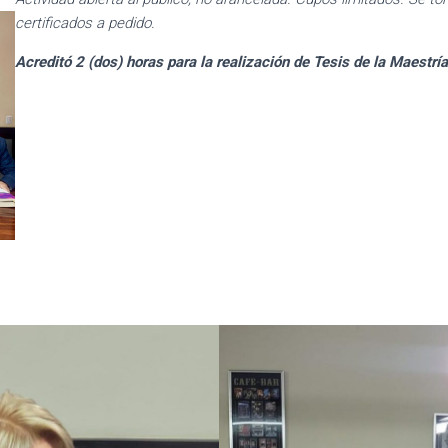
certificados a pedido.
Acreditó 2 (dos) horas para la realización de Tesis de la Maestría