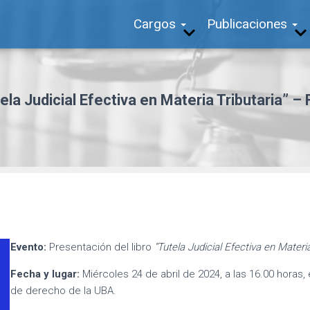
Cargos
Publicaciones
tela Judicial Efectiva en Materia Tributaria” 
Evento:
Presentación del libro
“Tutela Judicial Efectiva en Materia
Fecha y lugar:
Miércoles 24 de abril de 2024, a las 16.00 horas, 
de derecho de la UBA.