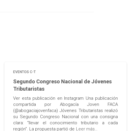
EVENTOS C-T
Segundo Congreso Nacional de Jóvenes
Tributaristas
Ver esta publicación en Instagram Una publicación
compartida por Abogacía Joven FACA
(@abogaciajovenfaca) Jóvenes Tributaristas realizó
su Segundo Congreso Nacional con una consigna
clara: “llevar el conocimiento tributario a cada
región”. La propuesta partió de
Leer más…