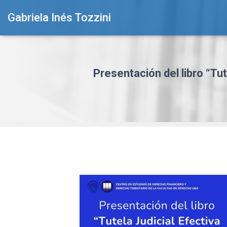
Gabriela Inés Tozzini
Presentación del libro “Tu