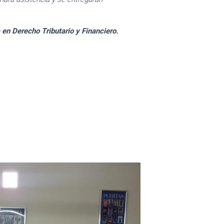
 en Derecho Tributario y Financiero.