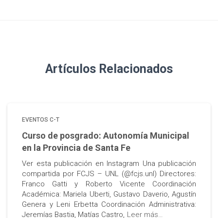
Artículos Relacionados
EVENTOS C-T
Curso de posgrado: Autonomía Municipal
en la Provincia de Santa Fe
Ver esta publicación en Instagram Una publicación
compartida por FCJS – UNL (@fcjs.unl) Directores:
Franco Gatti y Roberto Vicente Coordinación
Académica: Mariela Uberti, Gustavo Daverio, Agustín
Genera y Leni Erbetta Coordinación Administrativa:
Jeremías Bastia, Matías Castro,
Leer más…