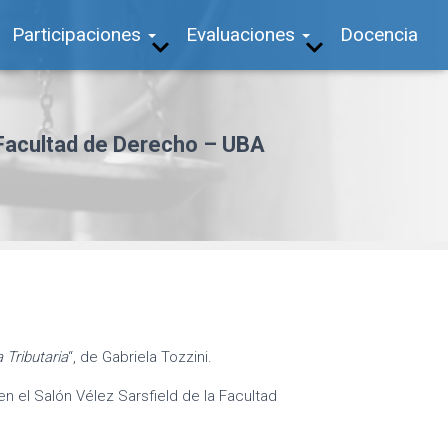
Participaciones
Evaluaciones
Docencia
– Facultad de Derecho – UBA
 Tributaria
“, de Gabriela Tozzini.
en el Salón Vélez Sarsfield de la Facultad