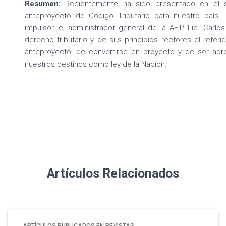
Resumen:
Recientemente ha sido presentado en el s
anteproyecto de Código Tributario para nuestro país.
impulsor, el administrador general de la AFIP Lic. Carlos
derecho tributario y de sus principios rectores el referi
anteproyecto, de convertirse en proyecto y de ser aprob
nuestros destinos como ley de la Nación.
Artículos Relacionados