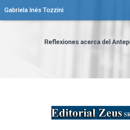
Gabriela Inés Tozzini
Reflexiones acerca del Antepr