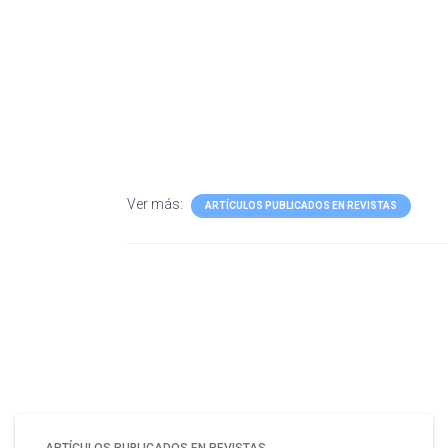
Ver más:
ARTÍCULOS PUBLICADOS EN REVISTAS