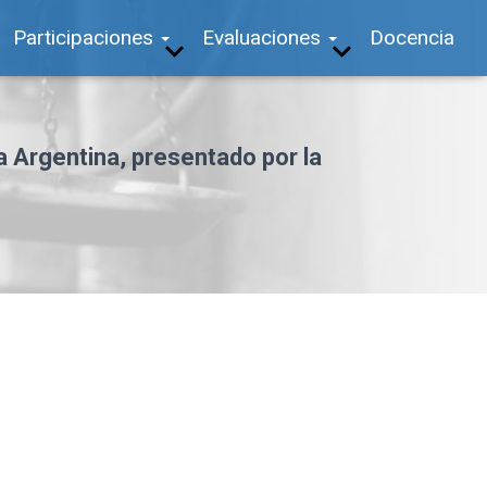
Participaciones
Evaluaciones
Docencia
a Argentina, presentado por la