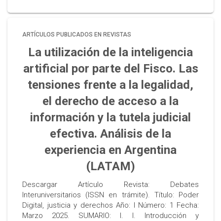
ARTÍCULOS PUBLICADOS EN REVISTAS
La utilización de la inteligencia
artificial por parte del Fisco. Las
tensiones frente a la legalidad,
el derecho de acceso a la
información y la tutela judicial
efectiva. Análisis de la
experiencia en Argentina
(LATAM)
Descargar Artículo Revista: Debates
Interuniversitarios (ISSN en trámite). Título: Poder
Digital, justicia y derechos Año: I Número: 1 Fecha:
Marzo 2025. SUMARIO: I. I. Introducción y