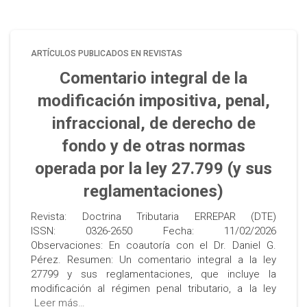
ARTÍCULOS PUBLICADOS EN REVISTAS
Comentario integral de la
modificación impositiva, penal,
infraccional, de derecho de
fondo y de otras normas
operada por la ley 27.799 (y sus
reglamentaciones)
Revista: Doctrina Tributaria ERREPAR (DTE)
ISSN: 0326-2650 Fecha: 11/02/2026
Observaciones: En coautoría con el Dr. Daniel G.
Pérez. Resumen: Un comentario integral a la ley
27799 y sus reglamentaciones, que incluye la
modificación al régimen penal tributario, a la ley
Leer más…