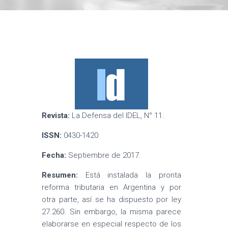
Revista:
La Defensa del IDEL, N° 11.
ISSN:
0430-1420
Fecha:
Septiembre de 2017.
Resumen:
Está instalada la pronta
reforma tributaria en Argentina y por
otra parte, así se ha dispuesto por ley
27.260. Sin embargo, la misma parece
elaborarse en especial respecto de los