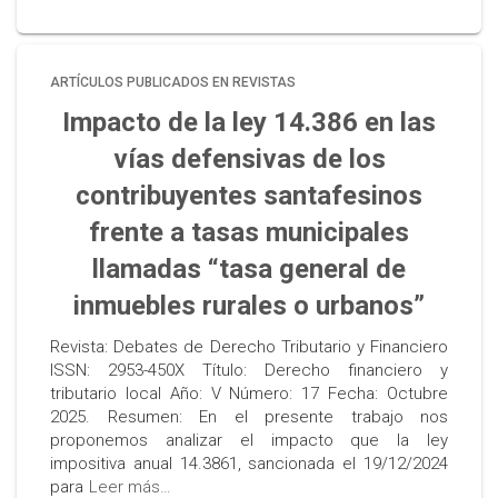
ARTÍCULOS PUBLICADOS EN REVISTAS
Impacto de la ley 14.386 en las
vías defensivas de los
contribuyentes santafesinos
frente a tasas municipales
llamadas “tasa general de
inmuebles rurales o urbanos”
Revista: Debates de Derecho Tributario y Financiero
ISSN: 2953-450X Título: Derecho financiero y
tributario local Año: V Número: 17 Fecha: Octubre
2025. Resumen: En el presente trabajo nos
proponemos analizar el impacto que la ley
impositiva anual 14.3861, sancionada el 19/12/2024
para
Leer más…