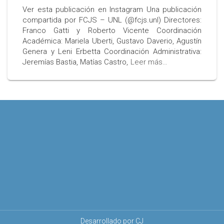
Ver esta publicación en Instagram Una publicación
compartida por FCJS – UNL (@fcjs.unl) Directores:
Franco Gatti y Roberto Vicente Coordinación
Académica: Mariela Uberti, Gustavo Daverio, Agustín
Genera y Leni Erbetta Coordinación Administrativa:
Jeremías Bastia, Matías Castro,
Leer más…
Desarrollado por CJ