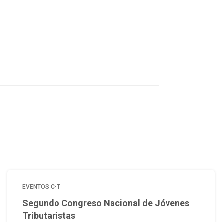
EVENTOS C-T
Segundo Congreso Nacional de Jóvenes
Tributaristas