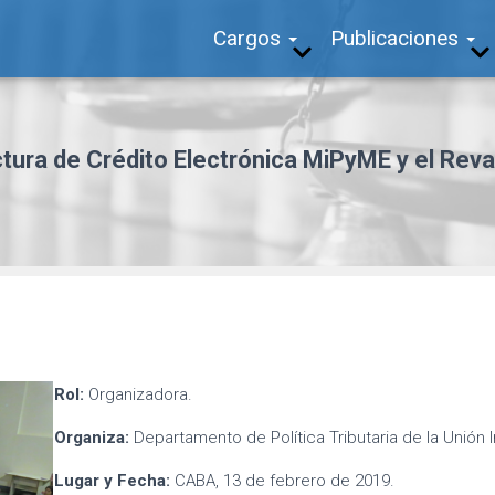
Cargos
Publicaciones
tura de Crédito Electrónica MiPyME y el Reva
Rol:
Organizadora.
Organiza:
Departamento de Política Tributaria de la Unión In
Lugar y Fecha:
CABA, 13 de febrero de 2019.