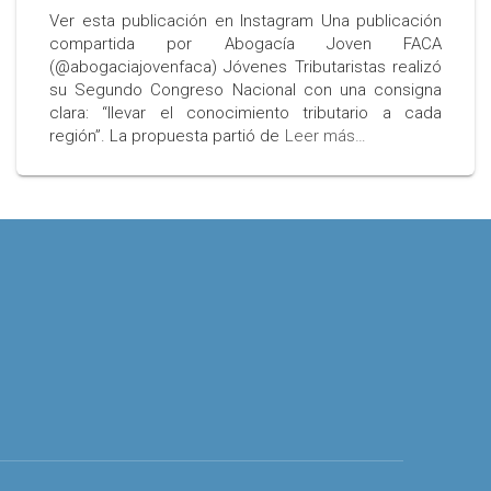
Ver esta publicación en Instagram Una publicación
compartida por Abogacía Joven FACA
(@abogaciajovenfaca) Jóvenes Tributaristas realizó
su Segundo Congreso Nacional con una consigna
clara: “llevar el conocimiento tributario a cada
región”. La propuesta partió de
Leer más…