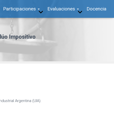
Participaciones
Evaluaciones
Docencia
lúo Impositivo
dustrial Argentina (UIA).