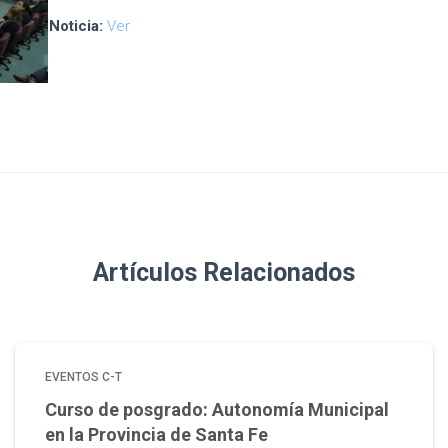
Noticia:
Ver
Artículos Relacionados
EVENTOS C-T
Curso de posgrado: Autonomía Municipal
en la Provincia de Santa Fe