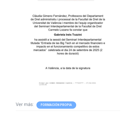
Ver más:
FORMACIÓN PROPIA