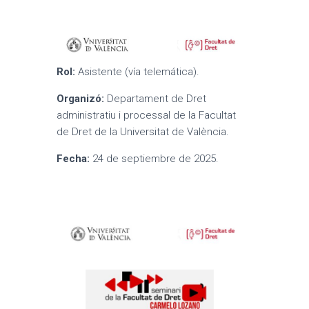
Rol:
Asistente (vía telemática).
Organizó:
Departament de Dret
administratiu i processal de la Facultat
de Dret de la Universitat de València.
Fecha:
24 de septiembre de 2025.