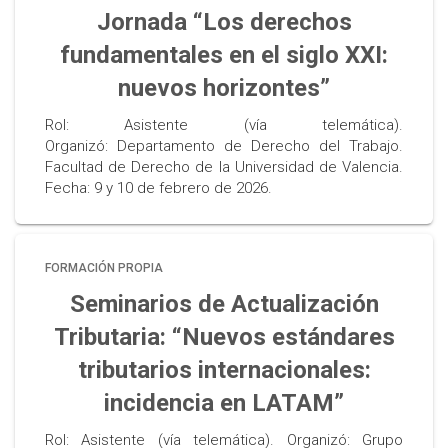
Jornada “Los derechos
fundamentales en el siglo XXI:
nuevos horizontes”
Rol: Asistente (vía telemática).
Organizó: Departamento de Derecho del Trabajo.
Facultad de Derecho de la Universidad de Valencia.
Fecha: 9 y 10 de febrero de 2026.
FORMACIÓN PROPIA
Seminarios de Actualización
Tributaria: “Nuevos estándares
tributarios internacionales:
incidencia en LATAM”
Rol: Asistente (vía telemática). Organizó: Grupo