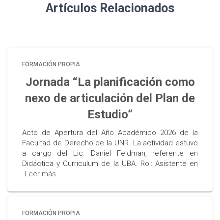
Artículos Relacionados
FORMACIÓN PROPIA
Jornada “La planificación como
nexo de articulación del Plan de
Estudio”
Acto de Apertura del Año Académico 2026 de la
Facultad de Derecho de la UNR. La actividad estuvo
a cargo del Lic. Daniel Feldman, referente en
Didáctica y Curriculum de la UBA. Rol: Asistente en
Leer más…
FORMACIÓN PROPIA