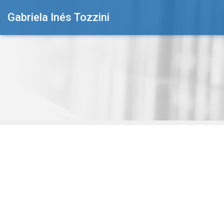
Gabriela Inés Tozzini