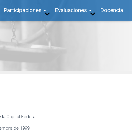
Participaciones
Evaluaciones
Docencia
la Capital Federal.
iembre de 1999.