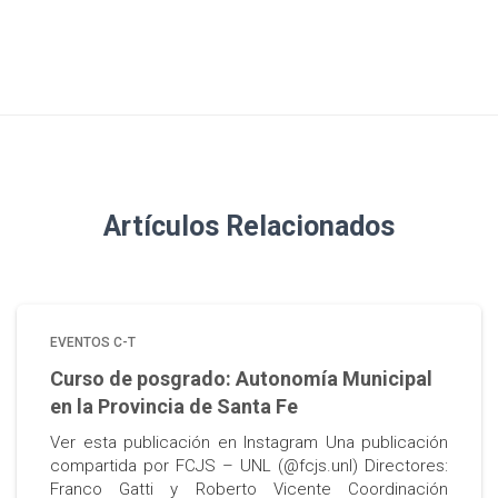
Artículos Relacionados
EVENTOS C-T
Curso de posgrado: Autonomía Municipal
en la Provincia de Santa Fe
Ver esta publicación en Instagram Una publicación
compartida por FCJS – UNL (@fcjs.unl) Directores:
Franco Gatti y Roberto Vicente Coordinación