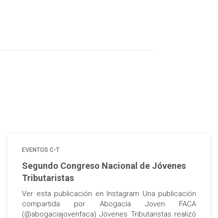
EVENTOS C-T
Segundo Congreso Nacional de Jóvenes
Tributaristas
Ver esta publicación en Instagram Una publicación
compartida por Abogacía Joven FACA
(@abogaciajovenfaca) Jóvenes Tributaristas realizó