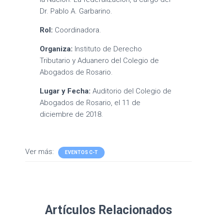
Dr. Pablo A. Garbarino.
Rol:
Coordinadora.
Organiza:
Instituto de Derecho
Tributario y Aduanero del Colegio de
Abogados de Rosario.
Lugar y Fecha:
Auditorio del Colegio de
Abogados de Rosario, el 11 de
diciembre de 2018.
Ver más:
EVENTOS C-T
Artículos Relacionados