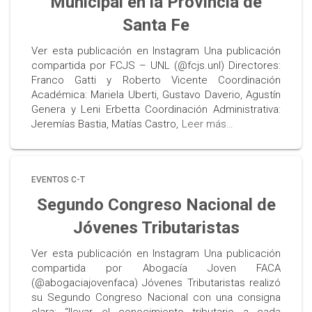
Municipal en la Provincia de
Santa Fe
Ver esta publicación en Instagram Una publicación
compartida por FCJS – UNL (@fcjs.unl) Directores:
Franco Gatti y Roberto Vicente Coordinación
Académica: Mariela Uberti, Gustavo Daverio, Agustín
Genera y Leni Erbetta Coordinación Administrativa:
Jeremías Bastia, Matías Castro,
Leer más…
EVENTOS C-T
Segundo Congreso Nacional de
Jóvenes Tributaristas
Ver esta publicación en Instagram Una publicación
compartida por Abogacía Joven FACA
(@abogaciajovenfaca) Jóvenes Tributaristas realizó
su Segundo Congreso Nacional con una consigna