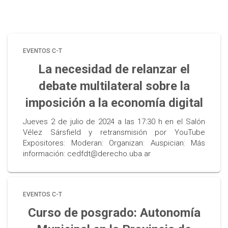
EVENTOS C-T
La necesidad de relanzar el
debate multilateral sobre la
imposición a la economía digital
Jueves 2 de julio de 2024 a las 17:30 h en el Salón
Vélez Sársfield y retransmisión por YouTube
Expositores: Moderan: Organizan: Auspician: Más
información: cedfdt@derecho.uba.ar
EVENTOS C-T
Curso de posgrado: Autonomía