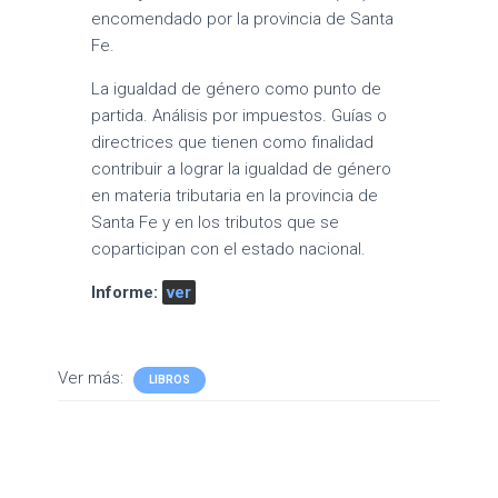
encomendado por la provincia de Santa
Fe.
La igualdad de género como punto de
partida. Análisis por impuestos. Guías o
directrices que tienen como finalidad
contribuir a lograr la igualdad de género
en materia tributaria en la provincia de
Santa Fe y en los tributos que se
coparticipan con el estado nacional.
Informe:
ver
Ver más:
LIBROS