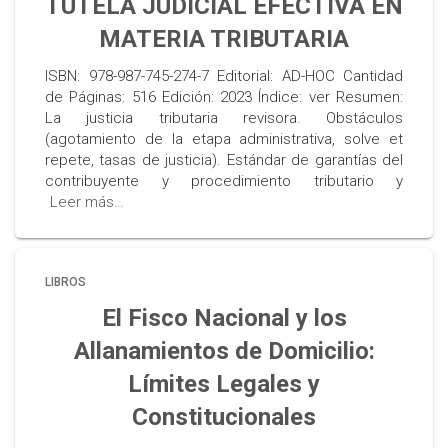
TUTELA JUDICIAL EFECTIVA EN
MATERIA TRIBUTARIA
ISBN: 978-987-745-274-7 Editorial: AD-HOC Cantidad
de Páginas: 516 Edición: 2023 Índice: ver Resumen:
La justicia tributaria revisora. Obstáculos
(agotamiento de la etapa administrativa, solve et
repete, tasas de justicia). Estándar de garantías del
contribuyente y procedimiento tributario y
Leer más…
LIBROS
El Fisco Nacional y los
Allanamientos de Domicilio:
Límites Legales y
Constitucionales