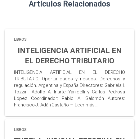
Artículos Relacionados
LIBROS
INTELIGENCIA ARTIFICIAL EN
EL DERECHO TRIBUTARIO
INTELIGENCIA ARTIFICIAL EN EL DERECHO
TRIBUTARIO. Oportunidades y riesgos. Derechos y
regulación. Argentina y España Directores: Gabriela I.
Tozzini, Adolfo A. Iriarte Yanicelli y Carlos Pedrosa
López Coordinador: Pablo A. Salomón Autores:
Francisco J. Adán Castaño –
Leer más…
LIBROS