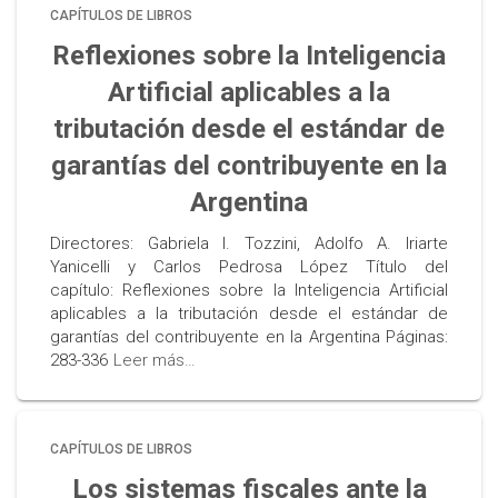
CAPÍTULOS DE LIBROS
Reflexiones sobre la Inteligencia
Artificial aplicables a la
tributación desde el estándar de
garantías del contribuyente en la
Argentina
Directores: Gabriela I. Tozzini, Adolfo A. Iriarte
Yanicelli y Carlos Pedrosa López Título del
capítulo: Reflexiones sobre la Inteligencia Artificial
aplicables a la tributación desde el estándar de
garantías del contribuyente en la Argentina Páginas:
283-336
Leer más…
CAPÍTULOS DE LIBROS
Los sistemas fiscales ante la