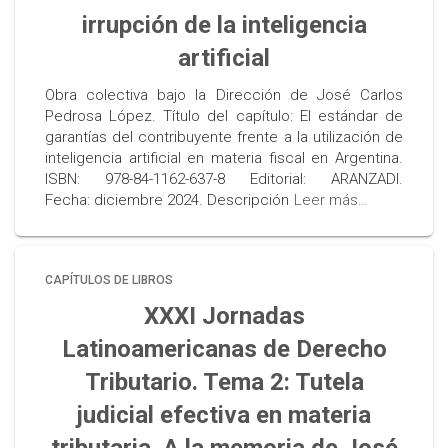
irrupción de la inteligencia
artificial
Obra colectiva bajo la Dirección de José Carlos
Pedrosa López. Título del capítulo: El estándar de
garantías del contribuyente frente a la utilización de
inteligencia artificial en materia fiscal en Argentina.
ISBN: 978-84-1162-637-8 Editorial: ARANZADI.
Fecha: diciembre 2024. Descripción
Leer más…
CAPÍTULOS DE LIBROS
XXXI Jornadas
Latinoamericanas de Derecho
Tributario. Tema 2: Tutela
judicial efectiva en materia