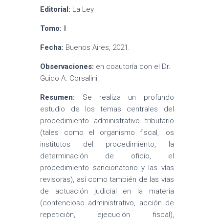
Editorial:
La Ley
Tomo:
II
Fecha:
Buenos Aires, 2021.
Observaciones:
en coautoría con el Dr.
Guido A. Corsalini.
Resumen:
Se realiza un profundo
estudio de los temas centrales del
procedimiento administrativo tributario
(tales como el organismo fiscal, los
institutos del procedimiento, la
determinación de oficio, el
procedimiento sancionatorio y las vías
revisoras), así como también de las vías
de actuación judicial en la materia
(contencioso administrativo, acción de
repetición, ejecución fiscal),