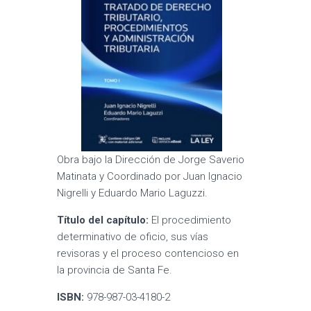
Obra bajo la Dirección de Jorge Saverio
Matinata y Coordinado por Juan Ignacio
Nigrelli y Eduardo Mario Laguzzi.
Título del capítulo:
El procedimiento
determinativo de oficio, sus vías
revisoras y el proceso contencioso en
la provincia de Santa Fe.
ISBN:
978-987-03-4180-2