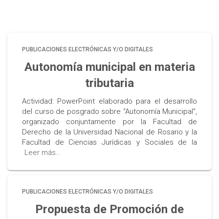
PUBLICACIONES ELECTRÓNICAS Y/O DIGITALES
Autonomía municipal en materia
tributaria
Actividad: PowerPoint elaborado para el desarrollo
del curso de posgrado sobre “Autonomía Municipal”,
organizado conjuntamente por la Facultad de
Derecho de la Universidad Nacional de Rosario y la
Facultad de Ciencias Jurídicas y Sociales de la
Leer más…
PUBLICACIONES ELECTRÓNICAS Y/O DIGITALES
Propuesta de Promoción de