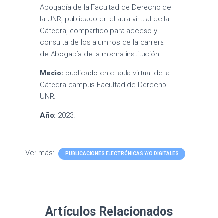
Abogacía de la Facultad de Derecho de
la UNR, publicado en el aula virtual de la
Cátedra, compartido para acceso y
consulta de los alumnos de la carrera
de Abogacía de la misma institución.
Medio:
publicado en el aula virtual de la
Cátedra campus Facultad de Derecho
UNR.
Año:
2023.
Ver más:
PUBLICACIONES ELECTRÓNICAS Y/O DIGITALES
Artículos Relacionados