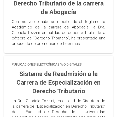
Derecho Tributario de la carrera
de Abogacía
Con motivo de haberse modificado el Reglamento
Académico de la carrera de Abogacía, la Dra.
Gabriela Tozzini, en calidad de docente Titular de la
cátedra de “Derecho Tributario”, ha presentado una
propuesta de promoción de
Leer más…
PUBLICACIONES ELECTRÓNICAS Y/O DIGITALES
Sistema de Readmisión a la
Carrera de Especialización en
Derecho Tributario
La Dra. Gabriela Tozzini, en calidad de Directora de
la carrera de “Especialización en Derecho Tributario”
de la Facultad de Derecho de la Universidad