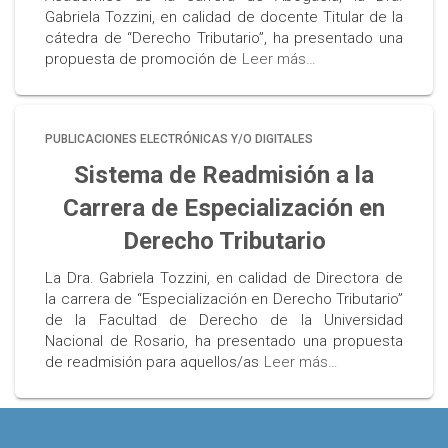
Gabriela Tozzini, en calidad de docente Titular de la
cátedra de “Derecho Tributario”, ha presentado una
propuesta de promoción de
Leer más…
PUBLICACIONES ELECTRÓNICAS Y/O DIGITALES
Sistema de Readmisión a la
Carrera de Especialización en
Derecho Tributario
La Dra. Gabriela Tozzini, en calidad de Directora de
la carrera de “Especialización en Derecho Tributario”
de la Facultad de Derecho de la Universidad
Nacional de Rosario, ha presentado una propuesta
de readmisión para aquellos/as
Leer más…