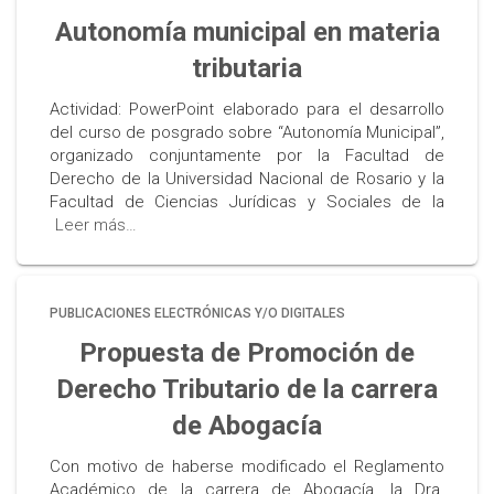
Autonomía municipal en materia
tributaria
Actividad: PowerPoint elaborado para el desarrollo
del curso de posgrado sobre “Autonomía Municipal”,
organizado conjuntamente por la Facultad de
Derecho de la Universidad Nacional de Rosario y la
Facultad de Ciencias Jurídicas y Sociales de la
Leer más…
PUBLICACIONES ELECTRÓNICAS Y/O DIGITALES
Propuesta de Promoción de
Derecho Tributario de la carrera
de Abogacía
Con motivo de haberse modificado el Reglamento
Académico de la carrera de Abogacía, la Dra.