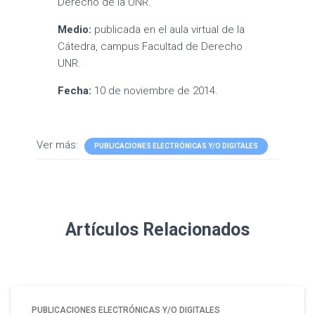
Derecho de la UNR.
Medio:
publicada en el aula virtual de la
Cátedra, campus Facultad de Derecho
UNR.
Fecha:
10 de noviembre de 2014.
Ver más:
PUBLICACIONES ELECTRÓNICAS Y/O DIGITALES
Artículos Relacionados
PUBLICACIONES ELECTRÓNICAS Y/O DIGITALES