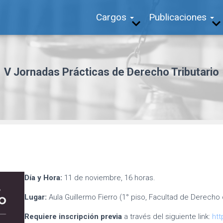
Cargos
Publicaciones
V Jornadas Prácticas de Derecho Tributario
Día y Hora:
11 de noviembre, 16 horas.
Lugar:
Aula Guillermo Fierro (1° piso, Facultad de Derecho
Requiere inscripción previa
a través del siguiente link:
ht