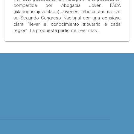
compartida por Abogacía Joven FACA
(@abogaciajovenfaca) Jóvenes Tributaristas realizó
su Segundo Congreso Nacional con una consigna
clara: “llevar el conocimiento tributario a cada
región”. La propuesta partió de
Leer más…