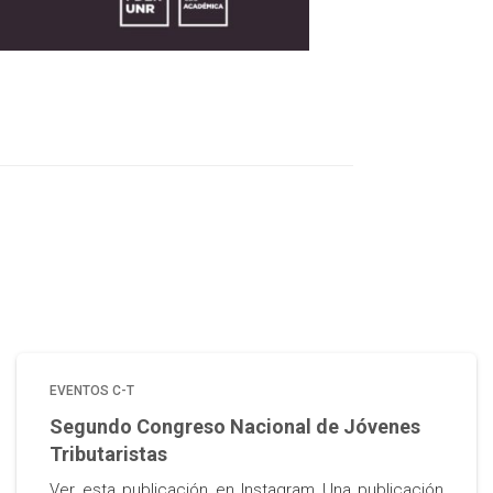
EVENTOS C-T
Segundo Congreso Nacional de Jóvenes
Tributaristas
Ver esta publicación en Instagram Una publicación