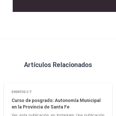
Artículos Relacionados
EVENTOS C-T
Curso de posgrado: Autonomía Municipal
en la Provincia de Santa Fe
Ver esta publicación en Instagram Una publicación