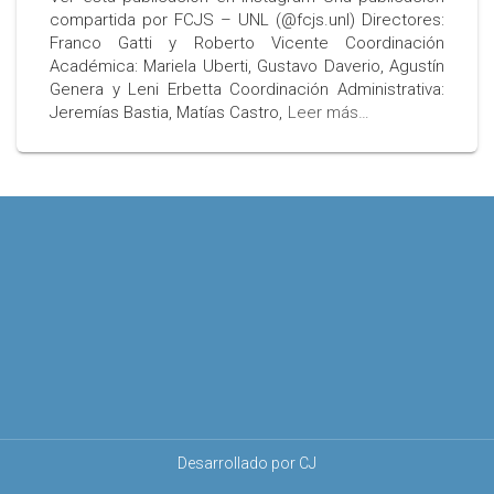
compartida por FCJS – UNL (@fcjs.unl) Directores:
Franco Gatti y Roberto Vicente Coordinación
Académica: Mariela Uberti, Gustavo Daverio, Agustín
Genera y Leni Erbetta Coordinación Administrativa:
Jeremías Bastia, Matías Castro,
Leer más…
Desarrollado por CJ