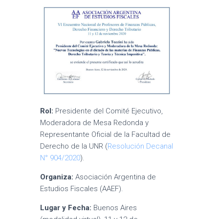
Rol:
Presidente del Comité Ejecutivo,
Moderadora de Mesa Redonda y
Representante Oficial de la Facultad de
Derecho de la UNR (
Resolución Decana
l
N° 904/2020
).
Organiza:
Asociación Argentina de
Estudios Fiscales (AAEF).
Lugar y Fecha:
Buenos Aires