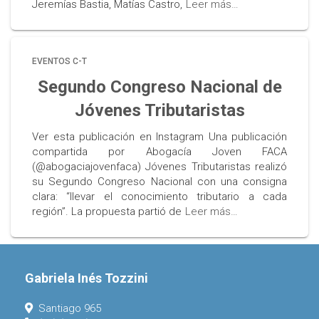
Jeremías Bastia, Matías Castro,
Leer más…
EVENTOS C-T
Segundo Congreso Nacional de
Jóvenes Tributaristas
Ver esta publicación en Instagram Una publicación
compartida por Abogacía Joven FACA
(@abogaciajovenfaca) Jóvenes Tributaristas realizó
su Segundo Congreso Nacional con una consigna
clara: “llevar el conocimiento tributario a cada
región”. La propuesta partió de
Leer más…
Gabriela Inés Tozzini
Santiago 965