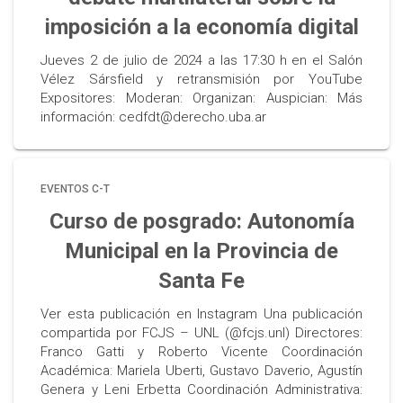
imposición a la economía digital
Jueves 2 de julio de 2024 a las 17:30 h en el Salón
Vélez Sársfield y retransmisión por YouTube
Expositores: Moderan: Organizan: Auspician: Más
información: cedfdt@derecho.uba.ar
EVENTOS C-T
Curso de posgrado: Autonomía
Municipal en la Provincia de
Santa Fe
Ver esta publicación en Instagram Una publicación
compartida por FCJS – UNL (@fcjs.unl) Directores:
Franco Gatti y Roberto Vicente Coordinación
Académica: Mariela Uberti, Gustavo Daverio, Agustín
Genera y Leni Erbetta Coordinación Administrativa: