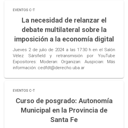
EVENTOS C-T
La necesidad de relanzar el
debate multilateral sobre la
imposición a la economía digital
Jueves 2 de julio de 2024 a las 17:30 h en el Salón
Vélez Sársfield y retransmisión por YouTube
Expositores: Moderan: Organizan: Auspician: Más
información: cedfdt@derecho.uba.ar
EVENTOS C-T
Curso de posgrado: Autonomía
Municipal en la Provincia de
Santa Fe