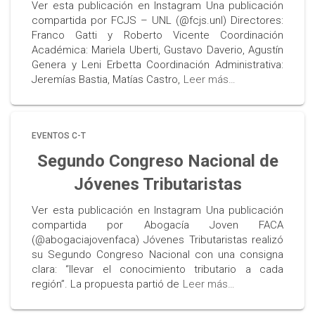
Ver esta publicación en Instagram Una publicación
compartida por FCJS – UNL (@fcjs.unl) Directores:
Franco Gatti y Roberto Vicente Coordinación
Académica: Mariela Uberti, Gustavo Daverio, Agustín
Genera y Leni Erbetta Coordinación Administrativa:
Jeremías Bastia, Matías Castro,
Leer más…
EVENTOS C-T
Segundo Congreso Nacional de
Jóvenes Tributaristas
Ver esta publicación en Instagram Una publicación
compartida por Abogacía Joven FACA
(@abogaciajovenfaca) Jóvenes Tributaristas realizó
su Segundo Congreso Nacional con una consigna
clara: “llevar el conocimiento tributario a cada
región”. La propuesta partió de
Leer más…