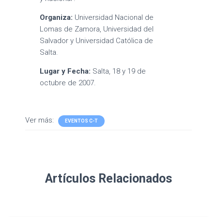
Organiza:
Universidad Nacional de
Lomas de Zamora, Universidad del
Salvador y Universidad Católica de
Salta.
Lugar y Fecha:
Salta, 18 y 19 de
octubre de 2007.
Ver más:
EVENTOS C-T
Artículos Relacionados