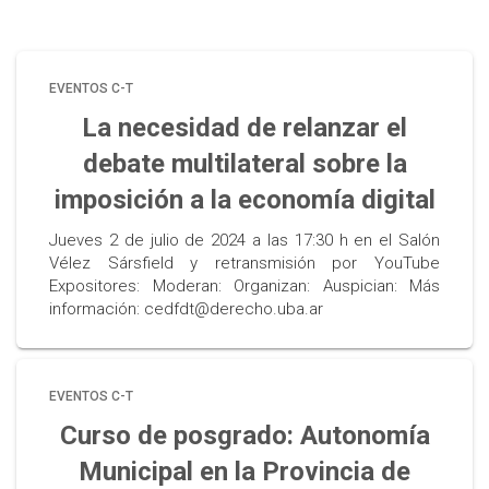
EVENTOS C-T
La necesidad de relanzar el
debate multilateral sobre la
imposición a la economía digital
Jueves 2 de julio de 2024 a las 17:30 h en el Salón
Vélez Sársfield y retransmisión por YouTube
Expositores: Moderan: Organizan: Auspician: Más
información: cedfdt@derecho.uba.ar
EVENTOS C-T
Curso de posgrado: Autonomía
Municipal en la Provincia de