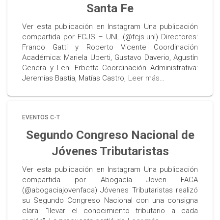
Santa Fe
Ver esta publicación en Instagram Una publicación
compartida por FCJS – UNL (@fcjs.unl) Directores:
Franco Gatti y Roberto Vicente Coordinación
Académica: Mariela Uberti, Gustavo Daverio, Agustín
Genera y Leni Erbetta Coordinación Administrativa:
Jeremías Bastia, Matías Castro,
Leer más…
EVENTOS C-T
Segundo Congreso Nacional de
Jóvenes Tributaristas
Ver esta publicación en Instagram Una publicación
compartida por Abogacía Joven FACA
(@abogaciajovenfaca) Jóvenes Tributaristas realizó
su Segundo Congreso Nacional con una consigna
clara: “llevar el conocimiento tributario a cada