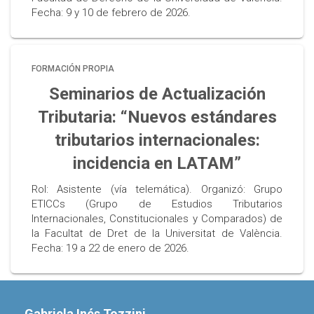
Fecha: 9 y 10 de febrero de 2026.
FORMACIÓN PROPIA
Seminarios de Actualización
Tributaria: “Nuevos estándares
tributarios internacionales:
incidencia en LATAM”
Rol: Asistente (vía telemática). Organizó: Grupo
ETICCs (Grupo de Estudios Tributarios
Internacionales, Constitucionales y Comparados) de
la Facultat de Dret de la Universitat de València.
Fecha: 19 a 22 de enero de 2026.
Gabriela Inés Tozzini