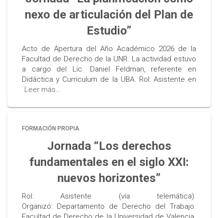
nexo de articulación del Plan de
Estudio”
Acto de Apertura del Año Académico 2026 de la
Facultad de Derecho de la UNR. La actividad estuvo
a cargo del Lic. Daniel Feldman, referente en
Didáctica y Curriculum de la UBA. Rol: Asistente en
Leer más…
FORMACIÓN PROPIA
Jornada “Los derechos
fundamentales en el siglo XXI:
nuevos horizontes”
Rol: Asistente (vía telemática).
Organizó: Departamento de Derecho del Trabajo.
Facultad de Derecho de la Universidad de Valencia.