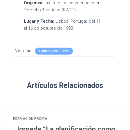
Organiza:
Instituto Latinoamericano en
Derecho Tributario (ILADT).
Lugar y Fecha:
Lisboa, Portugal, del 11
al 16 de octubre de 1998.
Ver más:
FORMACIÓN PROPIA
Artículos Relacionados
FORMACIÓN PROPIA
Jornada “La planificación como