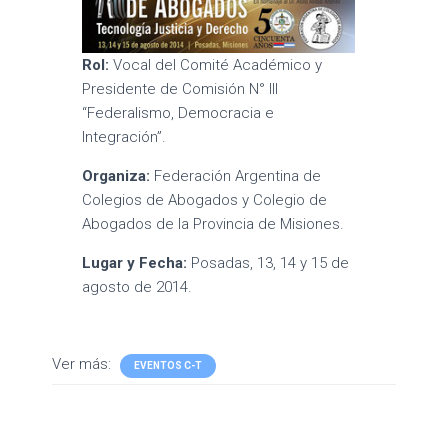
Rol:
Vocal del Comité Académico y
Presidente de Comisión N° III
“Federalismo, Democracia e
Integración”.
Organiza:
Federación Argentina de
Colegios de Abogados y Colegio de
Abogados de la Provincia de Misiones.
Lugar y Fecha:
Posadas, 13, 14 y 15 de
agosto de 2014.
Ver más:
EVENTOS C-T