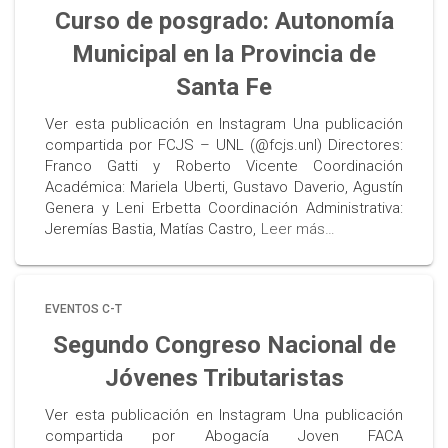
Curso de posgrado: Autonomía
Municipal en la Provincia de
Santa Fe
Ver esta publicación en Instagram Una publicación
compartida por FCJS – UNL (@fcjs.unl) Directores:
Franco Gatti y Roberto Vicente Coordinación
Académica: Mariela Uberti, Gustavo Daverio, Agustín
Genera y Leni Erbetta Coordinación Administrativa:
Jeremías Bastia, Matías Castro,
Leer más…
EVENTOS C-T
Segundo Congreso Nacional de
Jóvenes Tributaristas
Ver esta publicación en Instagram Una publicación
compartida por Abogacía Joven FACA