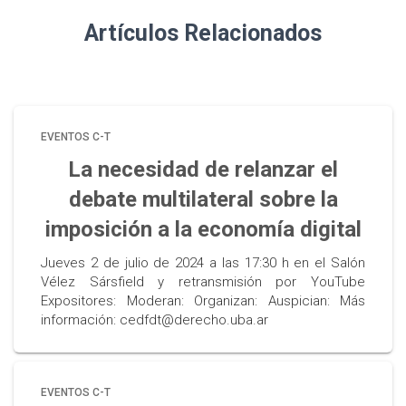
Artículos Relacionados
EVENTOS C-T
La necesidad de relanzar el
debate multilateral sobre la
imposición a la economía digital
Jueves 2 de julio de 2024 a las 17:30 h en el Salón
Vélez Sársfield y retransmisión por YouTube
Expositores: Moderan: Organizan: Auspician: Más
información: cedfdt@derecho.uba.ar
EVENTOS C-T