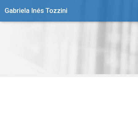
Gabriela Inés Tozzini