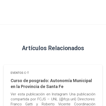
Artículos Relacionados
EVENTOS C-T
Curso de posgrado: Autonomía Municipal
en la Provincia de Santa Fe
Ver esta publicación en Instagram Una publicación
compartida por FCJS – UNL (@fcjs.unl) Directores:
Franco Gatti y Roberto Vicente Coordinación