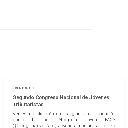
EVENTOS C-T
Segundo Congreso Nacional de Jóvenes
Tributaristas
Ver esta publicación en Instagram Una publicación
compartida por Abogacía Joven FACA
(@abogaciajovenfaca) Jóvenes Tributaristas realizó