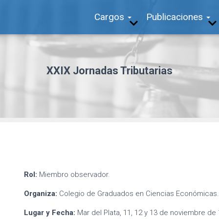
Cargos
Publicaciones
XXIX Jornadas Tributarias
Rol:
Miembro observador.
Organiza:
Colegio de Graduados en Ciencias Económicas.
Lugar y Fecha:
Mar del Plata, 11, 12 y 13 de noviembre de 