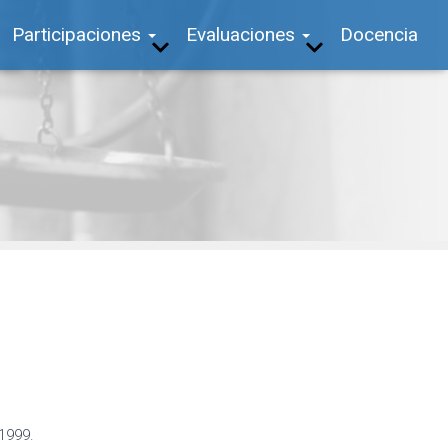
Participaciones
Evaluaciones
Docencia
1999.