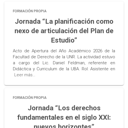
FORMACIÓN PROPIA
Jornada “La planificación como
nexo de articulación del Plan de
Estudio”
Acto de Apertura del Año Académico 2026 de la
Facultad de Derecho de la UNR. La actividad estuvo
a cargo del Lic. Daniel Feldman, referente en
Didáctica y Curriculum de la UBA. Rol: Asistente en
Leer más…
FORMACIÓN PROPIA
Jornada “Los derechos
fundamentales en el siglo XXI:
nuevos horizontes”