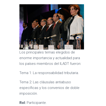
Los principales temas elegidos de
enorme importancia y actualidad para
los países miembros del ILADT fueron:
Tema 1: La responsabilidad tributaria.
Tema 2: Las cláusulas antiabuso
específicas y los convenios de doble
imposición.
Rol:
Participante.