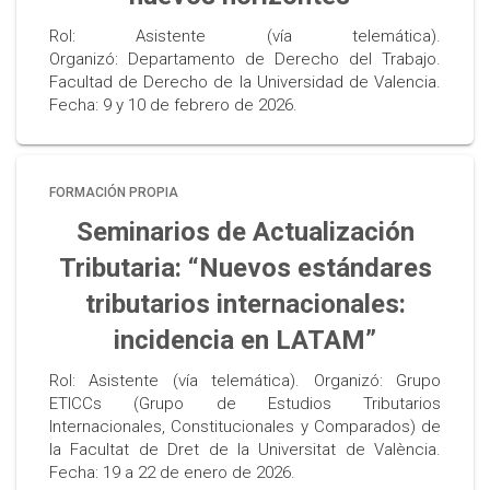
Rol: Asistente (vía telemática).
Organizó: Departamento de Derecho del Trabajo.
Facultad de Derecho de la Universidad de Valencia.
Fecha: 9 y 10 de febrero de 2026.
FORMACIÓN PROPIA
Seminarios de Actualización
Tributaria: “Nuevos estándares
tributarios internacionales:
incidencia en LATAM”
Rol: Asistente (vía telemática). Organizó: Grupo
ETICCs (Grupo de Estudios Tributarios
Internacionales, Constitucionales y Comparados) de
la Facultat de Dret de la Universitat de València.
Fecha: 19 a 22 de enero de 2026.