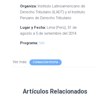
Organiza:
Instituto Latinoamericano de
Derecho Tributario (ILADT) y el Instituto
Peruano de Derecho Tributario.
Lugar y Fecha:
Lima (Perú), 31 de
agosto a 5 de setiembre del 2014.
Programa:
Ver
Ver más:
FORMACIÓN PROPIA
Artículos Relacionados