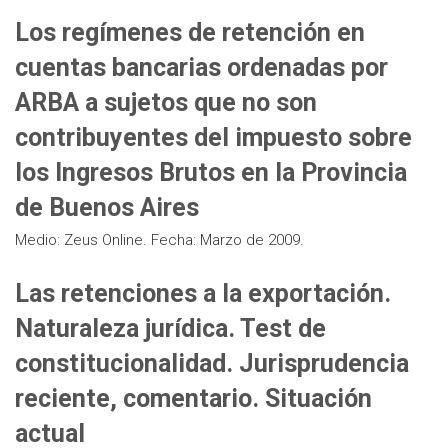
Los regímenes de retención en
cuentas bancarias ordenadas por
ARBA a sujetos que no son
contribuyentes del impuesto sobre
los Ingresos Brutos en la Provincia
de Buenos Aires
Medio: Zeus Online. Fecha: Marzo de 2009.
Las retenciones a la exportación.
Naturaleza jurídica. Test de
constitucionalidad. Jurisprudencia
reciente, comentario. Situación
actual