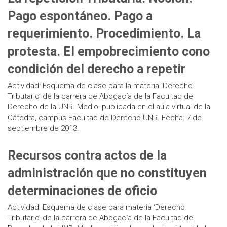
Pago espontáneo. Pago a
requerimiento. Procedimiento. La
protesta. El empobrecimiento cono
condición del derecho a repetir
Actividad: Esquema de clase para la materia ‘Derecho
Tributario’ de la carrera de Abogacía de la Facultad de
Derecho de la UNR. Medio: publicada en el aula virtual de la
Cátedra, campus Facultad de Derecho UNR. Fecha: 7 de
septiembre de 2013.
Recursos contra actos de la
administración que no constituyen
determinaciones de oficio
Actividad: Esquema de clase para materia ‘Derecho
Tributario’ de la carrera de Abogacía de la Facultad de