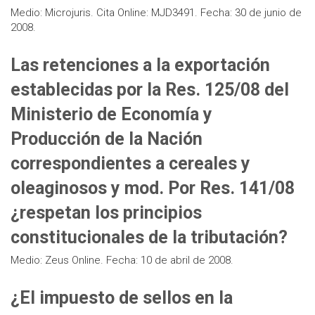
Medio: Microjuris. Cita Online: MJD3491. Fecha: 30 de junio de
2008.
Las retenciones a la exportación
establecidas por la Res. 125/08 del
Ministerio de Economía y
Producción de la Nación
correspondientes a cereales y
oleaginosos y mod. Por Res. 141/08
¿respetan los principios
constitucionales de la tributación?
Medio: Zeus Online. Fecha: 10 de abril de 2008.
¿El impuesto de sellos en la