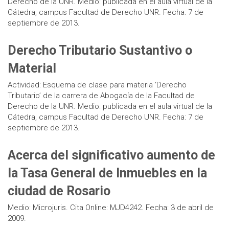
Derecho de la UNR. Medio: publicada en el aula virtual de la
Cátedra, campus Facultad de Derecho UNR. Fecha: 7 de
septiembre de 2013.
Derecho Tributario Sustantivo o
Material
Actividad: Esquema de clase para materia ‘Derecho
Tributario’ de la carrera de Abogacía de la Facultad de
Derecho de la UNR. Medio: publicada en el aula virtual de la
Cátedra, campus Facultad de Derecho UNR. Fecha: 7 de
septiembre de 2013.
Acerca del significativo aumento de
la Tasa General de Inmuebles en la
ciudad de Rosario
Medio: Microjuris. Cita Online: MJD4242. Fecha: 3 de abril de
2009.