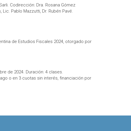
 Sarli. Codirección: Dra. Rosana Gómez
 Lic. Pablo Mazzutti, Dr. Rubén Pavé.
gentina de Estudios Fiscales 2024, otorgado por
bre de 2024. Duración: 4 clases.
ago o en 3 cuotas sin interés, financiación por