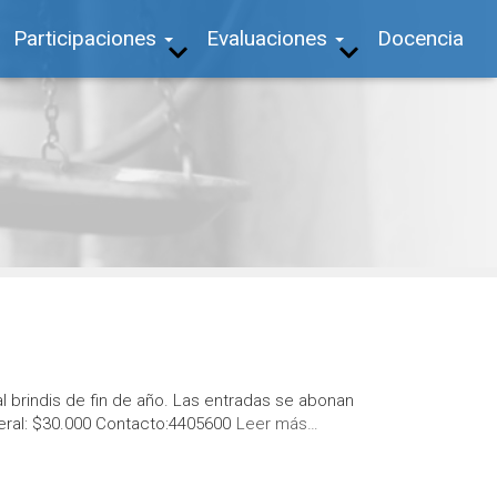
Participaciones
Evaluaciones
Docencia
al brindis de fin de año. Las entradas se abonan
neral: $30.000 Contacto:4405600
Leer más…