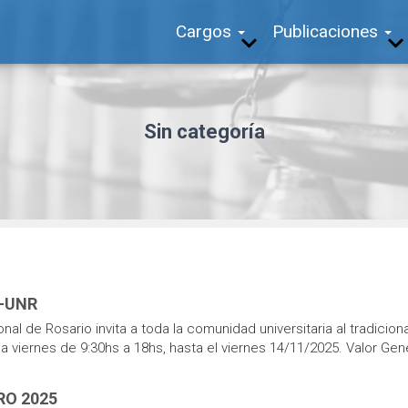
Cargos
Publicaciones
Sin categoría
R-UNR
al de Rosario invita a toda la comunidad universitaria al tradicion
s a viernes de 9:30hs a 18hs, hasta el viernes 14/11/2025. Valor Ge
RO 2025