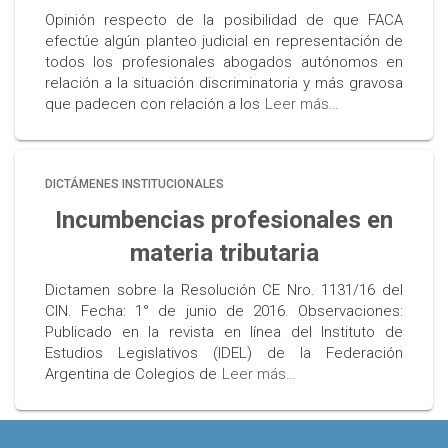
Opinión respecto de la posibilidad de que FACA
efectúe algún planteo judicial en representación de
todos los profesionales abogados autónomos en
relación a la situación discriminatoria y más gravosa
que padecen con relación a los
Leer más…
DICTÁMENES INSTITUCIONALES
Incumbencias profesionales en
materia tributaria
Dictamen sobre la Resolución CE Nro. 1131/16 del
CIN. Fecha: 1° de junio de 2016. Observaciones:
Publicado en la revista en línea del Instituto de
Estudios Legislativos (IDEL) de la Federación
Argentina de Colegios de
Leer más…