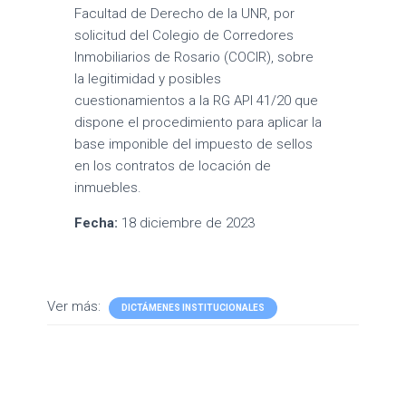
Facultad de Derecho de la UNR, por
solicitud del Colegio de Corredores
Inmobiliarios de Rosario (COCIR), sobre
la legitimidad y posibles
cuestionamientos a la RG API 41/20 que
dispone el procedimiento para aplicar la
base imponible del impuesto de sellos
en los contratos de locación de
inmuebles.
Fecha:
18 diciembre de 2023
Ver más:
DICTÁMENES INSTITUCIONALES