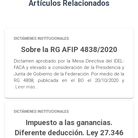
Artículos Relacionados
DICTÁMENES INSTITUCIONALES
Sobre la RG AFIP 4838/2020
Dictamen aprobado por la Mesa Directiva del IDEL-
FACA y elevado a consideración de la Presidencia y
Junta de Gobierno de la Federación. Por medio de la
RG 4838, publicada en el BO el 20/10/2020 y
Leer más…
DICTÁMENES INSTITUCIONALES
Impuesto a las ganancias.
Diferente deducción. Ley 27.346