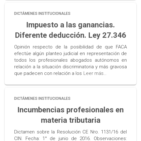
DICTÁMENES INSTITUCIONALES
Impuesto a las ganancias.
Diferente deducción. Ley 27.346
Opinión respecto de la posibilidad de que FACA
efectúe algún planteo judicial en representación de
todos los profesionales abogados autónomos en
relación a la situación discriminatoria y más gravosa
que padecen con relación a los
Leer más…
DICTÁMENES INSTITUCIONALES
Incumbencias profesionales en
materia tributaria
Dictamen sobre la Resolución CE Nro. 1131/16 del
CIN. Fecha: 1° de junio de 2016. Observaciones: