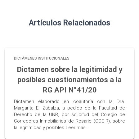
Artículos Relacionados
DICTÁMENES INSTITUCIONALES
Dictamen sobre la legitimidad y
posibles cuestionamientos a la
RG API N°41/20
Dictamen elaborado en coautoría con la Dra.
Margarita E. Zabalza, a pedido de la Facultad de
Derecho de la UNR, por solicitud del Colegio de
Corredores Inmobiliarios de Rosario (COCIR), sobre
la legitimidad y posibles
Leer más…