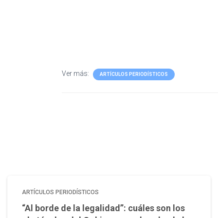
Ver más:
ARTÍCULOS PERIODÍSTICOS
ARTÍCULOS PERIODÍSTICOS
“Al borde de la legalidad”: cuáles son los