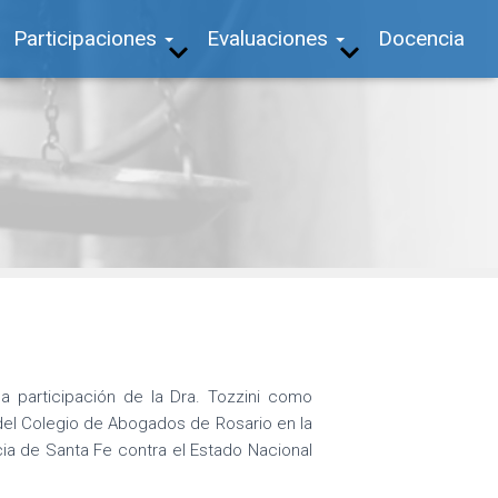
Participaciones
Evaluaciones
Docencia
a participación de la Dra. Tozzini como
 del Colegio de Abogados de Rosario en la
cia de Santa Fe contra el Estado Nacional