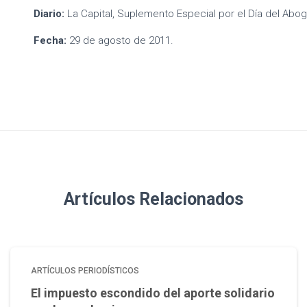
Diario:
La Capital, Suplemento Especial por el Día del Abog
Fecha:
29 de agosto de 2011.
Artículos Relacionados
ARTÍCULOS PERIODÍSTICOS
El impuesto escondido del aporte solidario