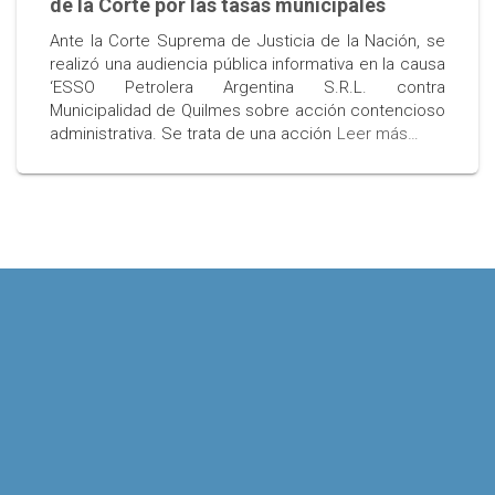
de la Corte por las tasas municipales
Ante la Corte Suprema de Justicia de la Nación, se
realizó una audiencia pública informativa en la causa
‘ESSO Petrolera Argentina S.R.L. contra
Municipalidad de Quilmes sobre acción contencioso
administrativa. Se trata de una acción
Leer más…