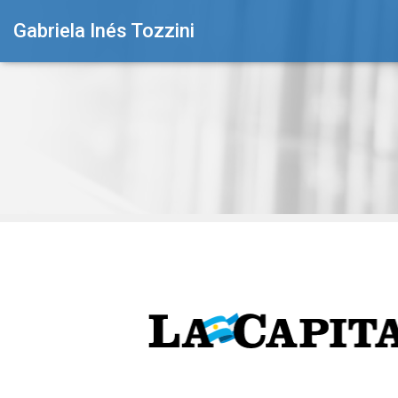
Gabriela Inés Tozzini