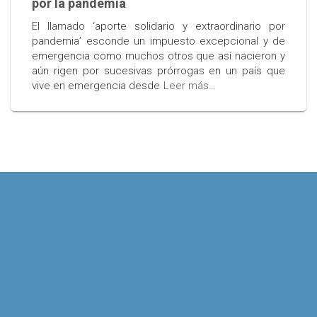
por la pandemia
El llamado ‘aporte solidario y extraordinario por
pandemia’ esconde un impuesto excepcional y de
emergencia como muchos otros que así nacieron y
aún rigen por sucesivas prórrogas en un país que
vive en emergencia desde
Leer más…