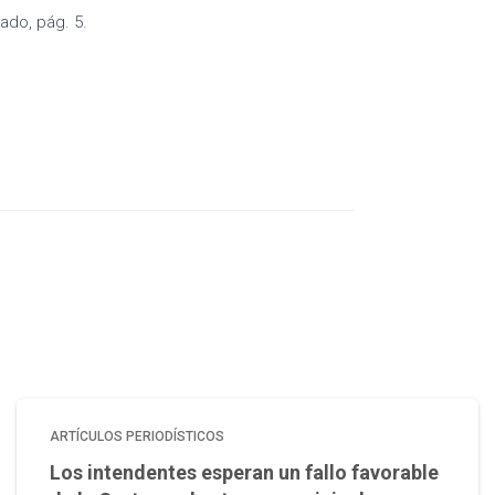
ado, pág. 5.
ARTÍCULOS PERIODÍSTICOS
Los intendentes esperan un fallo favorable