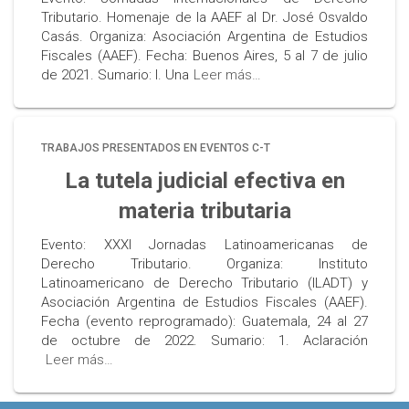
Tributario. Homenaje de la AAEF al Dr. José Osvaldo
Casás. Organiza: Asociación Argentina de Estudios
Fiscales (AAEF). Fecha: Buenos Aires, 5 al 7 de julio
de 2021. Sumario: I. Una
Leer más…
TRABAJOS PRESENTADOS EN EVENTOS C-T
La tutela judicial efectiva en
materia tributaria
Evento: XXXI Jornadas Latinoamericanas de
Derecho Tributario. Organiza: Instituto
Latinoamericano de Derecho Tributario (ILADT) y
Asociación Argentina de Estudios Fiscales (AAEF).
Fecha (evento reprogramado): Guatemala, 24 al 27
de octubre de 2022. Sumario: 1. Aclaración
Leer más…