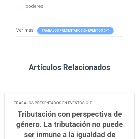
poderes.
Ver más:
TRABAJOS PRESENTADOS EN EVENTOS C-T
Artículos Relacionados
TRABAJOS PRESENTADOS EN EVENTOS C-T
Tributación con perspectiva de
género. La tributación no puede
ser inmune a la igualdad de