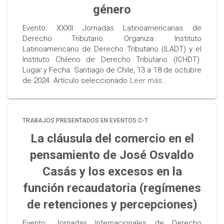
género
Evento: XXXII Jornadas Latinoamericanas de
Derecho Tributario. Organiza: Instituto
Latinoamericano de Derecho Tributario (ILADT) y el
Instituto Chileno de Derecho Tributario (ICHDT).
Lugar y Fecha: Santiago de Chile, 13 a 18 de octubre
de 2024. Artículo seleccionado
Leer más…
TRABAJOS PRESENTADOS EN EVENTOS C-T
La cláusula del comercio en el
pensamiento de José Osvaldo
Casás y los excesos en la
función recaudatoria (regímenes
de retenciones y percepciones)
Evento: Jornadas Internacionales de Derecho