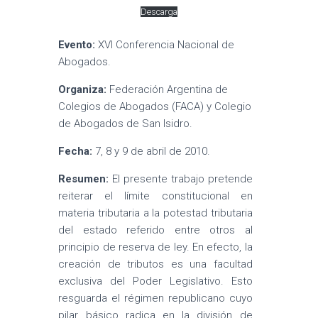
Descarga
Evento:
XVI Conferencia Nacional de
Abogados.
Organiza:
Federación Argentina de
Colegios de Abogados (FACA) y Colegio
de Abogados de San Isidro.
Fecha:
7, 8 y 9 de abril de 2010.
Resumen:
El presente trabajo pretende
reiterar el límite constitucional en
materia tributaria a la potestad tributaria
del estado referido entre otros al
principio de reserva de ley. En efecto, la
creación de tributos es una facultad
exclusiva del Poder Legislativo. Esto
resguarda el régimen republicano cuyo
pilar básico radica en la división de