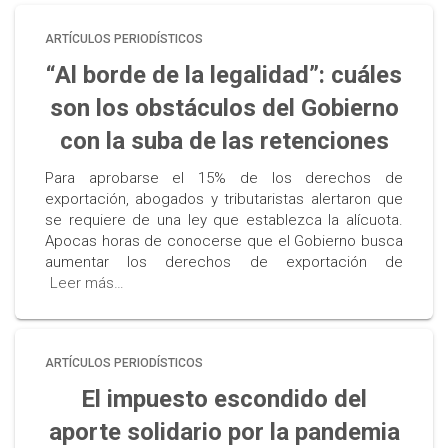
ARTÍCULOS PERIODÍSTICOS
“Al borde de la legalidad”: cuáles
son los obstáculos del Gobierno
con la suba de las retenciones
Para aprobarse el 15% de los derechos de
exportación, abogados y tributaristas alertaron que
se requiere de una ley que establezca la alícuota.
Apocas horas de conocerse que el Gobierno busca
aumentar los derechos de exportación de
Leer más…
ARTÍCULOS PERIODÍSTICOS
El impuesto escondido del
aporte solidario por la pandemia