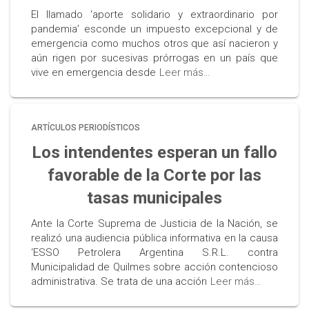
El llamado ‘aporte solidario y extraordinario por
pandemia’ esconde un impuesto excepcional y de
emergencia como muchos otros que así nacieron y
aún rigen por sucesivas prórrogas en un país que
vive en emergencia desde
Leer más…
ARTÍCULOS PERIODÍSTICOS
Los intendentes esperan un fallo
favorable de la Corte por las
tasas municipales
Ante la Corte Suprema de Justicia de la Nación, se
realizó una audiencia pública informativa en la causa
‘ESSO Petrolera Argentina S.R.L. contra
Municipalidad de Quilmes sobre acción contencioso
administrativa. Se trata de una acción
Leer más…