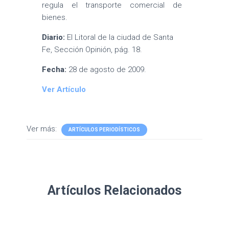
regula el transporte comercial de
bienes.
Diario:
El Litoral de la ciudad de Santa
Fe, Sección Opinión, pág. 18.
Fecha:
28 de agosto de 2009.
Ver Artículo
Ver más:
ARTÍCULOS PERIODÍSTICOS
Artículos Relacionados