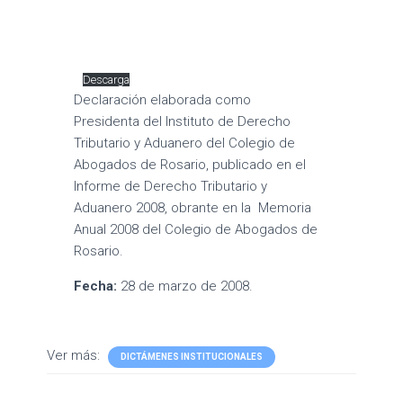
Descarga
Declaración elaborada como
Presidenta del Instituto de Derecho
Tributario y Aduanero del Colegio de
Abogados de Rosario, publicado en el
Informe de Derecho Tributario y
Aduanero 2008, obrante en la Memoria
Anual 2008 del Colegio de Abogados de
Rosario.
Fecha:
28 de marzo de 2008.
Ver más:
DICTÁMENES INSTITUCIONALES