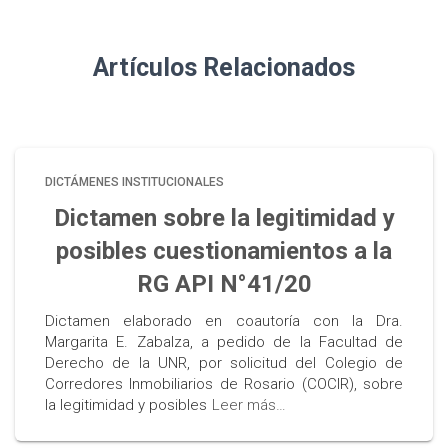
Artículos Relacionados
DICTÁMENES INSTITUCIONALES
Dictamen sobre la legitimidad y
posibles cuestionamientos a la
RG API N°41/20
Dictamen elaborado en coautoría con la Dra.
Margarita E. Zabalza, a pedido de la Facultad de
Derecho de la UNR, por solicitud del Colegio de
Corredores Inmobiliarios de Rosario (COCIR), sobre
la legitimidad y posibles
Leer más…