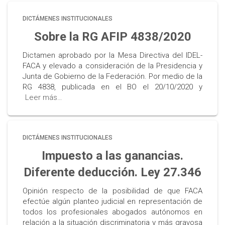
DICTÁMENES INSTITUCIONALES
Sobre la RG AFIP 4838/2020
Dictamen aprobado por la Mesa Directiva del IDEL-
FACA y elevado a consideración de la Presidencia y
Junta de Gobierno de la Federación. Por medio de la
RG 4838, publicada en el BO el 20/10/2020 y
Leer más…
DICTÁMENES INSTITUCIONALES
Impuesto a las ganancias.
Diferente deducción. Ley 27.346
Opinión respecto de la posibilidad de que FACA
efectúe algún planteo judicial en representación de
todos los profesionales abogados autónomos en
relación a la situación discriminatoria y más gravosa