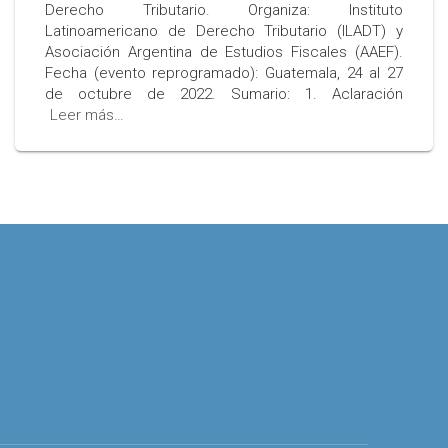
Derecho Tributario. Organiza: Instituto
Latinoamericano de Derecho Tributario (ILADT) y
Asociación Argentina de Estudios Fiscales (AAEF).
Fecha (evento reprogramado): Guatemala, 24 al 27
de octubre de 2022. Sumario: 1. Aclaración
Leer más…