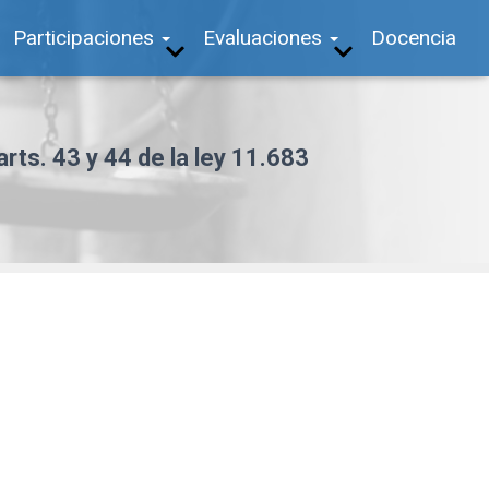
Participaciones
Evaluaciones
Docencia
arts. 43 y 44 de la ley 11.683