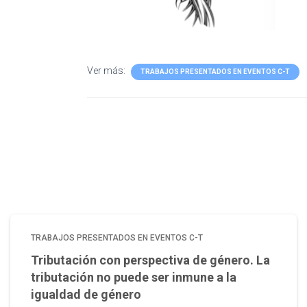
Ver más:
TRABAJOS PRESENTADOS EN EVENTOS C-T
TRABAJOS PRESENTADOS EN EVENTOS C-T
Tributación con perspectiva de género. La
tributación no puede ser inmune a la
igualdad de género