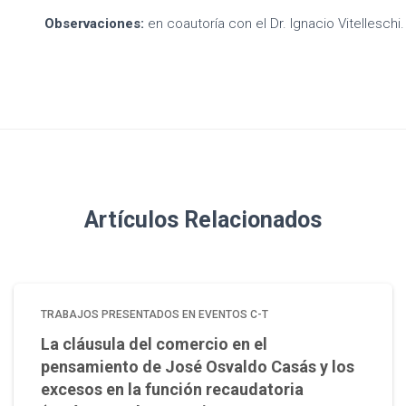
Observaciones:
en coautoría con el Dr. Ignacio Vitelleschi.
Artículos Relacionados
TRABAJOS PRESENTADOS EN EVENTOS C-T
La cláusula del comercio en el
pensamiento de José Osvaldo Casás y los
excesos en la función recaudatoria