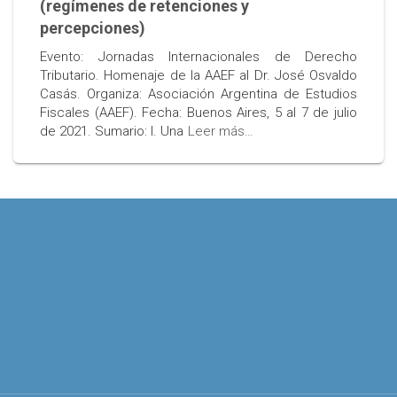
(regímenes de retenciones y
percepciones)
Evento: Jornadas Internacionales de Derecho
Tributario. Homenaje de la AAEF al Dr. José Osvaldo
Casás. Organiza: Asociación Argentina de Estudios
Fiscales (AAEF). Fecha: Buenos Aires, 5 al 7 de julio
de 2021. Sumario: I. Una
Leer más…