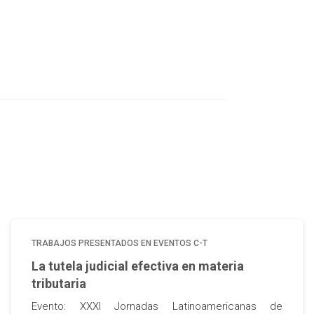
TRABAJOS PRESENTADOS EN EVENTOS C-T
La tutela judicial efectiva en materia
tributaria
Evento: XXXI Jornadas Latinoamericanas de