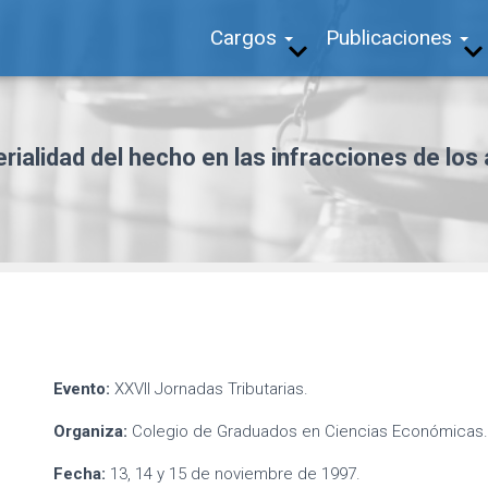
Cargos
Publicaciones
ialidad del hecho en las infracciones de los 
Evento:
XXVII Jornadas Tributarias.
Organiza:
Colegio de Graduados en Ciencias Económicas.
Fecha:
13, 14 y 15 de noviembre de 1997.