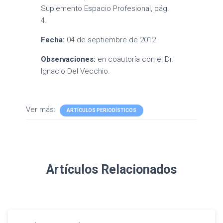
Suplemento Espacio Profesional, pág.
4.
Fecha:
04 de septiembre de 2012.
Observaciones:
en coautoría con el Dr.
Ignacio Del Vecchio.
Ver más:
ARTÍCULOS PERIODÍSTICOS
Artículos Relacionados