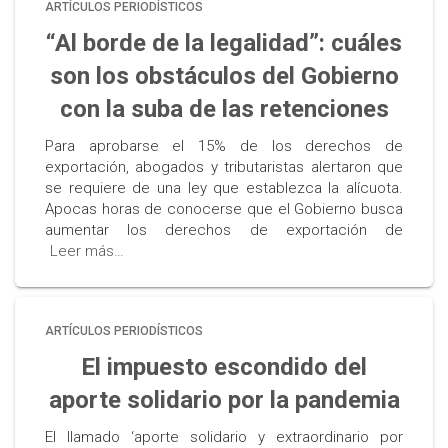
ARTÍCULOS PERIODÍSTICOS
“Al borde de la legalidad”: cuáles
son los obstáculos del Gobierno
con la suba de las retenciones
Para aprobarse el 15% de los derechos de
exportación, abogados y tributaristas alertaron que
se requiere de una ley que establezca la alícuota.
Apocas horas de conocerse que el Gobierno busca
aumentar los derechos de exportación de
Leer más…
ARTÍCULOS PERIODÍSTICOS
El impuesto escondido del
aporte solidario por la pandemia
El llamado ‘aporte solidario y extraordinario por