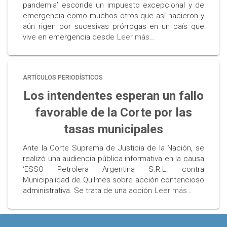
pandemia’ esconde un impuesto excepcional y de
emergencia como muchos otros que así nacieron y
aún rigen por sucesivas prórrogas en un país que
vive en emergencia desde
Leer más…
ARTÍCULOS PERIODÍSTICOS
Los intendentes esperan un fallo
favorable de la Corte por las
tasas municipales
Ante la Corte Suprema de Justicia de la Nación, se
realizó una audiencia pública informativa en la causa
‘ESSO Petrolera Argentina S.R.L. contra
Municipalidad de Quilmes sobre acción contencioso
administrativa. Se trata de una acción
Leer más…