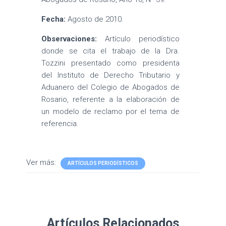
Fecha:
Agosto de 2010.
Observaciones:
Artículo periodístico
donde se cita el trabajo de la Dra.
Tozzini presentado como presidenta
del Instituto de Derecho Tributario y
Aduanero del Colegio de Abogados de
Rosario, referente a la elaboración de
un modelo de reclamo por el tema de
referencia.
Ver más:
ARTÍCULOS PERIODÍSTICOS
Artículos Relacionados