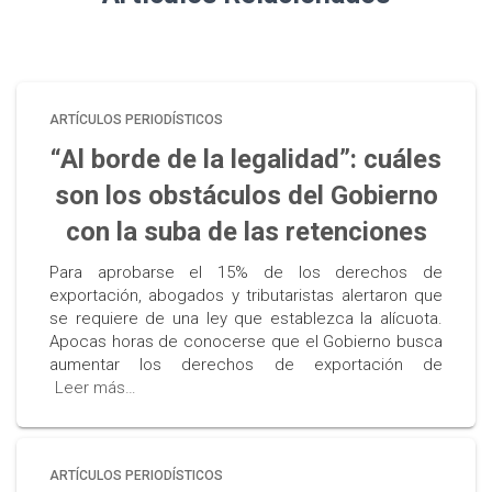
ARTÍCULOS PERIODÍSTICOS
“Al borde de la legalidad”: cuáles
son los obstáculos del Gobierno
con la suba de las retenciones
Para aprobarse el 15% de los derechos de
exportación, abogados y tributaristas alertaron que
se requiere de una ley que establezca la alícuota.
Apocas horas de conocerse que el Gobierno busca
aumentar los derechos de exportación de
Leer más…
ARTÍCULOS PERIODÍSTICOS