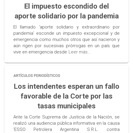
El impuesto escondido del
aporte solidario por la pandemia
El llamado ‘aporte solidario y extraordinario por
pandemia’ esconde un impuesto excepcional y de
emergencia como muchos otros que así nacieron y
aún rigen por sucesivas prórrogas en un país que
vive en emergencia desde
Leer más…
ARTÍCULOS PERIODÍSTICOS
Los intendentes esperan un fallo
favorable de la Corte por las
tasas municipales
Ante la Corte Suprema de Justicia de la Nación, se
realizó una audiencia pública informativa en la causa
‘ESSO Petrolera Argentina S.R.L. contra