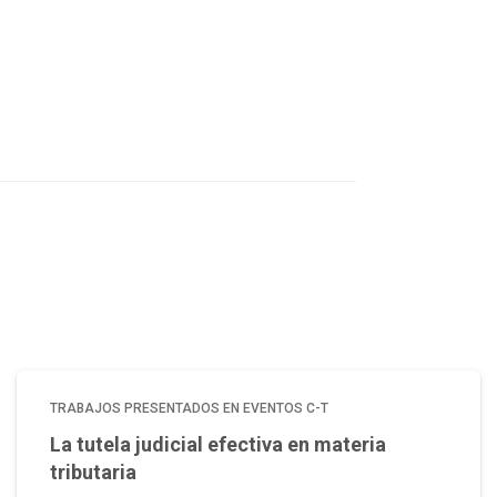
TRABAJOS PRESENTADOS EN EVENTOS C-T
La tutela judicial efectiva en materia
tributaria