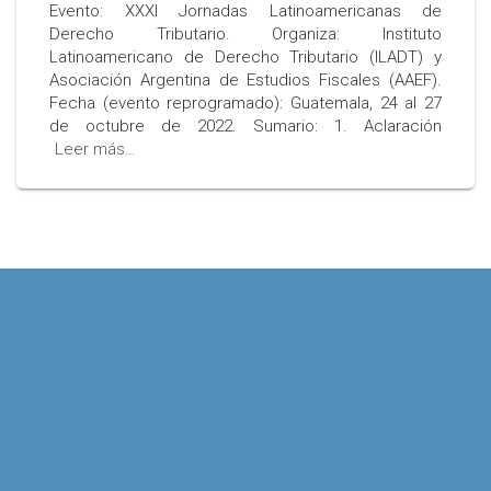
Evento: XXXI Jornadas Latinoamericanas de
Derecho Tributario. Organiza: Instituto
Latinoamericano de Derecho Tributario (ILADT) y
Asociación Argentina de Estudios Fiscales (AAEF).
Fecha (evento reprogramado): Guatemala, 24 al 27
de octubre de 2022. Sumario: 1. Aclaración
Leer más…