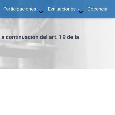
Participaciones
Evaluaciones
Docencia
a continuación del art. 19 de la