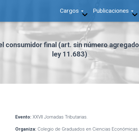
Cargos
Publicaciones
l consumidor final (art. sin número agregado 
ley 11.683)
Evento:
XXVII Jornadas Tributarias.
Organiza:
Colegio de Graduados en Ciencias Económicas.