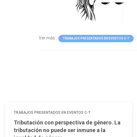
Ver más:
TRABAJOS PRESENTADOS EN EVENTOS C-T
TRABAJOS PRESENTADOS EN EVENTOS C-T
Tributación con perspectiva de género. La
tributación no puede ser inmune a la