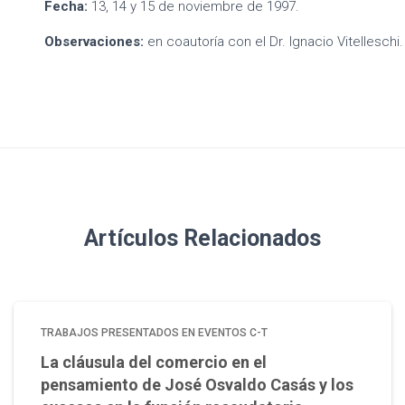
Fecha:
13, 14 y 15 de noviembre de 1997.
Observaciones:
en coautoría con el Dr. Ignacio Vitelleschi.
Artículos Relacionados
TRABAJOS PRESENTADOS EN EVENTOS C-T
La cláusula del comercio en el
pensamiento de José Osvaldo Casás y los