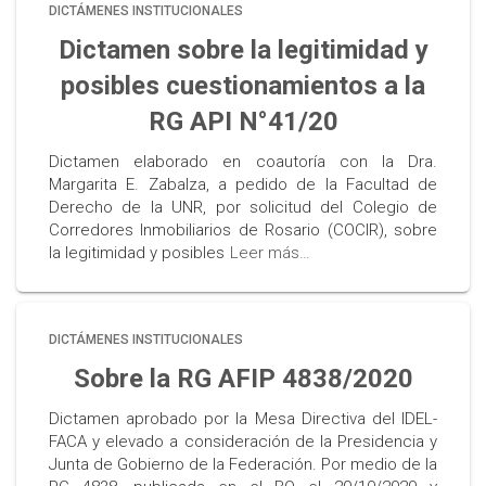
DICTÁMENES INSTITUCIONALES
Dictamen sobre la legitimidad y
posibles cuestionamientos a la
RG API N°41/20
Dictamen elaborado en coautoría con la Dra.
Margarita E. Zabalza, a pedido de la Facultad de
Derecho de la UNR, por solicitud del Colegio de
Corredores Inmobiliarios de Rosario (COCIR), sobre
la legitimidad y posibles
Leer más…
DICTÁMENES INSTITUCIONALES
Sobre la RG AFIP 4838/2020
Dictamen aprobado por la Mesa Directiva del IDEL-
FACA y elevado a consideración de la Presidencia y
Junta de Gobierno de la Federación. Por medio de la