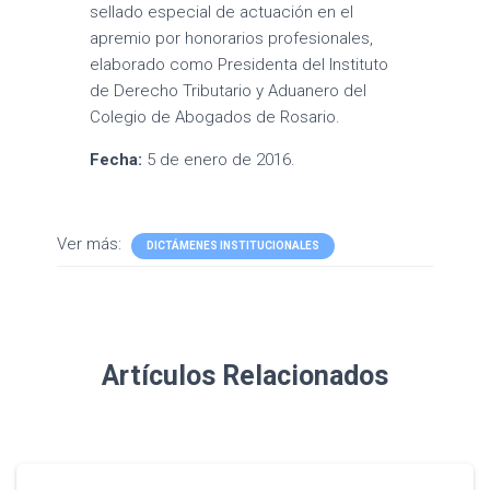
sellado especial de actuación en el
apremio por honorarios profesionales,
elaborado como Presidenta del Instituto
de Derecho Tributario y Aduanero del
Colegio de Abogados de Rosario.
Fecha:
5 de enero de 2016.
Ver más:
DICTÁMENES INSTITUCIONALES
Artículos Relacionados