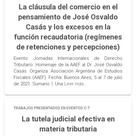
La cláusula del comercio en el
pensamiento de José Osvaldo
Casás y los excesos en la
función recaudatoria (regímenes
de retenciones y percepciones)
Evento: Jornadas Internacionales de Derecho
Tributario. Homenaje de la AAEF al Dr. José Osvaldo
Casás. Organiza: Asociación Argentina de Estudios
Fiscales (AAEF). Fecha: Buenos Aires, 5 al 7 de julio
de 2021. Sumario: I. Una
Leer más…
TRABAJOS PRESENTADOS EN EVENTOS C-T
La tutela judicial efectiva en
materia tributaria