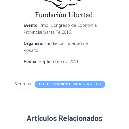
Evento:
7mo. Congreso de Economía
Provincial Santa Fe 2015.
Organiza:
Fundación Libertad de
Rosario
Fecha:
Septiembre de 2011.
Ver más:
TRABAJOS PRESENTADOS EN EVENTOS C-T
Artículos Relacionados