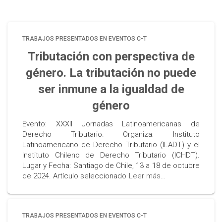
TRABAJOS PRESENTADOS EN EVENTOS C-T
Tributación con perspectiva de
género. La tributación no puede
ser inmune a la igualdad de
género
Evento: XXXII Jornadas Latinoamericanas de
Derecho Tributario. Organiza: Instituto
Latinoamericano de Derecho Tributario (ILADT) y el
Instituto Chileno de Derecho Tributario (ICHDT).
Lugar y Fecha: Santiago de Chile, 13 a 18 de octubre
de 2024. Artículo seleccionado
Leer más…
TRABAJOS PRESENTADOS EN EVENTOS C-T