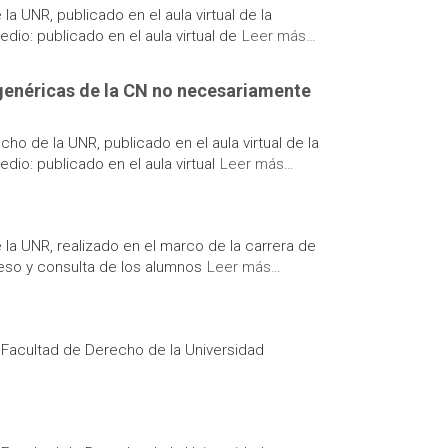
a UNR, publicado en el aula virtual de la
io: publicado en el aula virtual de
Leer más…
s genéricas de la CN no necesariamente
cho de la UNR, publicado en el aula virtual de la
io: publicado en el aula virtual
Leer más…
 la UNR, realizado en el marco de la carrera de
eso y consulta de los alumnos
Leer más…
a Facultad de Derecho de la Universidad