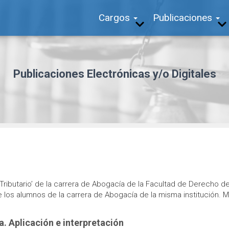
Cargos
Publicaciones
Publicaciones Electrónicas y/o Digitales
ributario’ de la carrera de Abogacía de la Facultad de Derecho de l
los alumnos de la carrera de Abogacía de la misma institución. Med
ia. Aplicación e interpretación