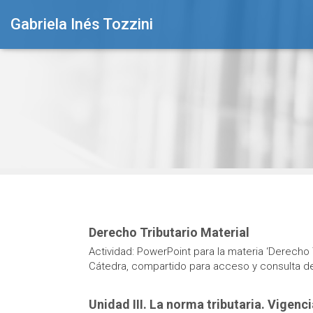
Gabriela Inés Tozzini
Derecho Tributario Material
Actividad: PowerPoint para la materia ‘Derecho T
Cátedra, compartido para acceso y consulta de 
Unidad III. La norma tributaria. Vigenc