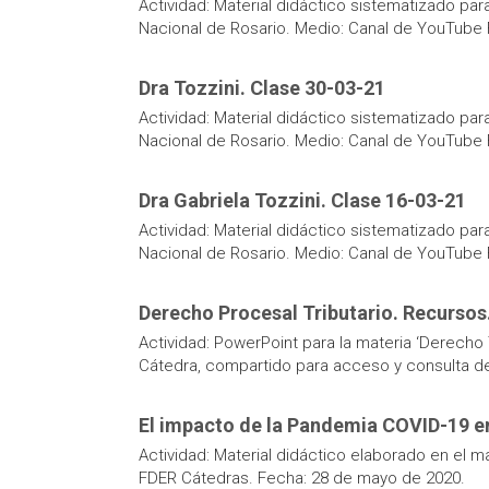
Actividad: Material didáctico sistematizado pa
Nacional de Rosario. Medio: Canal de YouTube
Dra Tozzini. Clase 30-03-21
Actividad: Material didáctico sistematizado pa
Nacional de Rosario. Medio: Canal de YouTube 
Dra Gabriela Tozzini. Clase 16-03-21
Actividad: Material didáctico sistematizado pa
Nacional de Rosario. Medio: Canal de YouTube
Derecho Procesal Tributario. Recursos.
Actividad: PowerPoint para la materia ‘Derecho T
Cátedra, compartido para acceso y consulta de 
El impacto de la Pandemia COVID-19 en
Actividad: Material didáctico elaborado en el
FDER Cátedras. Fecha: 28 de mayo de 2020.