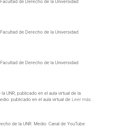
a Facultad de Derecho de la Universidad
a Facultad de Derecho de la Universidad
a Facultad de Derecho de la Universidad
a UNR, publicado en el aula virtual de la
io: publicado en el aula virtual de
Leer más…
erecho de la UNR. Medio: Canal de YouTube