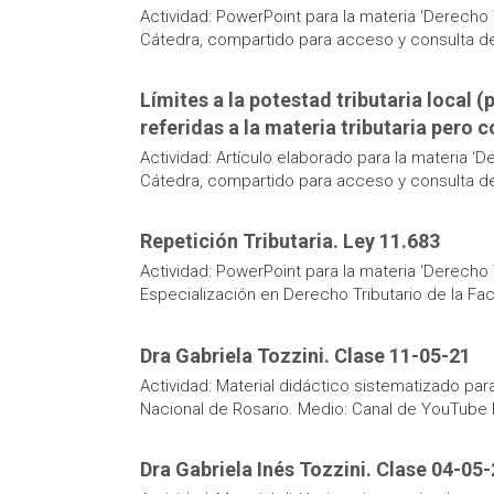
Actividad: PowerPoint para la materia ‘Derecho T
Cátedra, compartido para acceso y consulta de 
Límites a la potestad tributaria local
referidas a la materia tributaria pero 
Actividad: Artículo elaborado para la materia ‘D
Cátedra, compartido para acceso y consulta de 
Repetición Tributaria. Ley 11.683
Actividad: PowerPoint para la materia ‘Derecho 
Especialización en Derecho Tributario de la F
Dra Gabriela Tozzini. Clase 11-05-21
Actividad: Material didáctico sistematizado pa
Nacional de Rosario. Medio: Canal de YouTube
Dra Gabriela Inés Tozzini. Clase 04-05