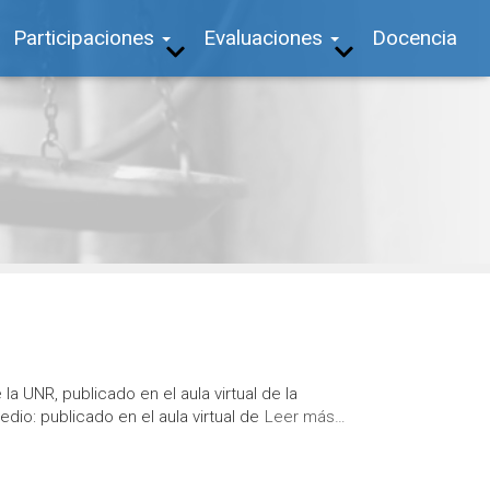
Participaciones
Evaluaciones
Docencia
a UNR, publicado en el aula virtual de la
io: publicado en el aula virtual de
Leer más…